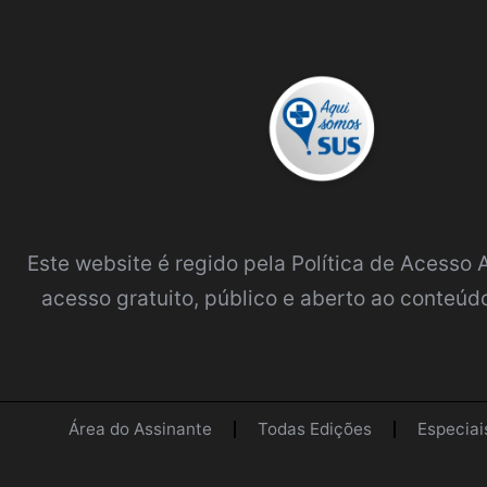
Este website é regido pela
Política de Acesso
acesso gratuito, público e aberto ao conteúdo
Área do Assinante
Todas Edições
Especiai