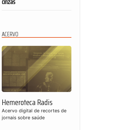
cinzas
ACERVO
Hemeroteca Radis
Acervo digital de recortes de
jornais sobre saúde