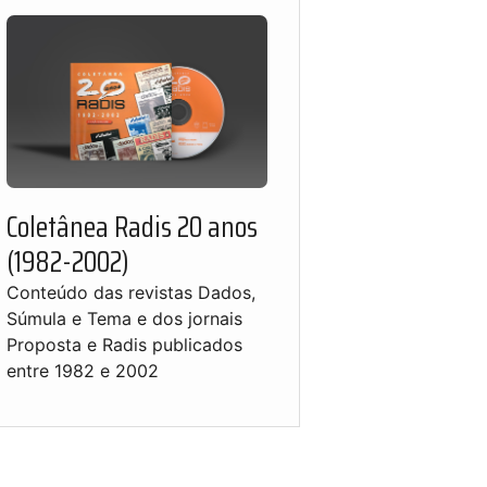
Coletânea Radis 20 anos
(1982-2002)
Conteúdo das revistas Dados,
Súmula e Tema e dos jornais
Proposta e Radis publicados
entre 1982 e 2002