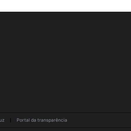
uz
Portal da transparência