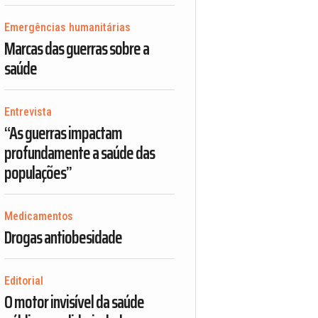
Emergências humanitárias
Marcas das guerras sobre a
saúde
Entrevista
“As guerras impactam
profundamente a saúde das
populações”
Medicamentos
Drogas antiobesidade
Editorial
O motor invisível da saúde