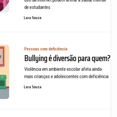
de estudantes
Lara Souza
Pessoas com deficiência
Bullying é diversão para quem?
Violência em ambiente escolar afeta ainda
mais crianças e adolescentes com deficiência
Lara Souza