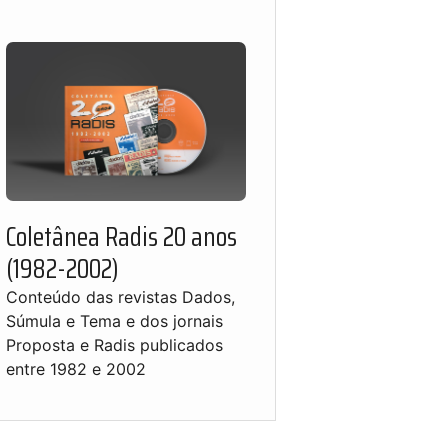
Coletânea Radis 20 anos
(1982-2002)
Conteúdo das revistas Dados,
Súmula e Tema e dos jornais
Proposta e Radis publicados
entre 1982 e 2002