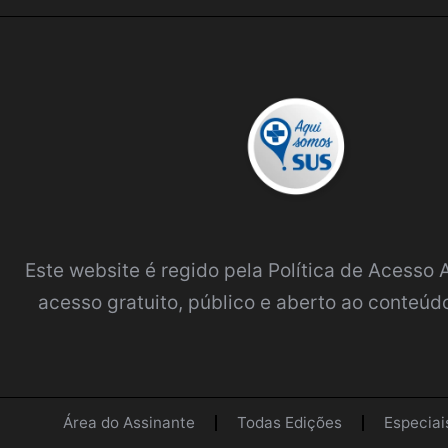
Este website é regido pela
Política de Acesso
acesso gratuito, público e aberto ao conteúdo
Área do Assinante
Todas Edições
Especiai