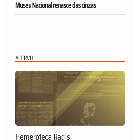
Museu Nacional renasce das cinzas
ACERVO
Hemeroteca Radis