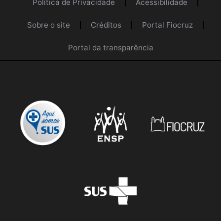
Política de Privacidade
Acessibilidade
Sobre o site
Créditos
Portal Fiocruz
Portal da transparência