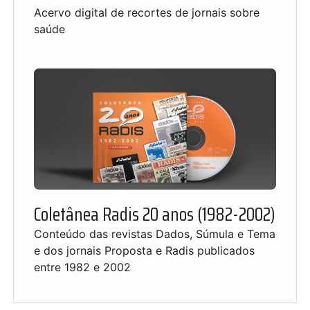
Acervo digital de recortes de jornais sobre
saúde
Coletânea Radis 20 anos (1982-2002)
Conteúdo das revistas Dados, Súmula e Tema
e dos jornais Proposta e Radis publicados
entre 1982 e 2002