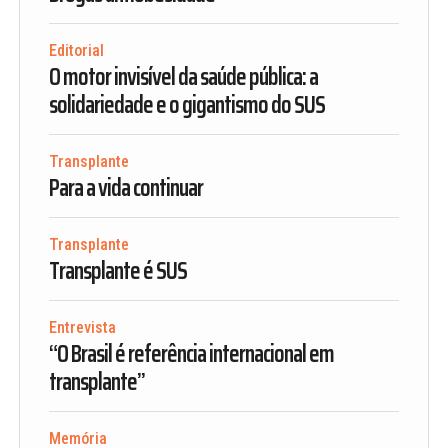
Editorial
O motor invisível da saúde pública: a
solidariedade e o gigantismo do SUS
Transplante
Para a vida continuar
Transplante
Transplante é SUS
Entrevista
“O Brasil é referência internacional em
transplante”
Memória