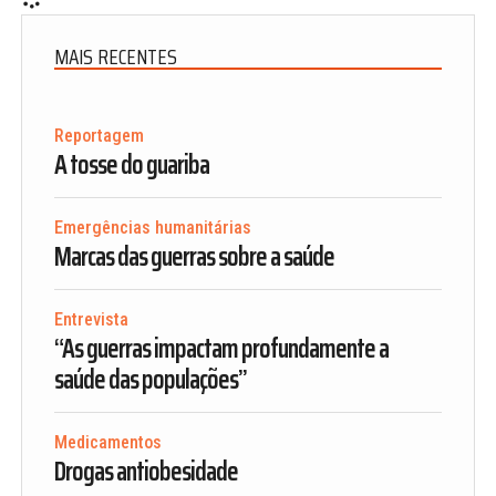
MAIS RECENTES
Reportagem
A tosse do guariba
Emergências humanitárias
Marcas das guerras sobre a saúde
Entrevista
“As guerras impactam profundamente a
saúde das populações”
Medicamentos
Drogas antiobesidade