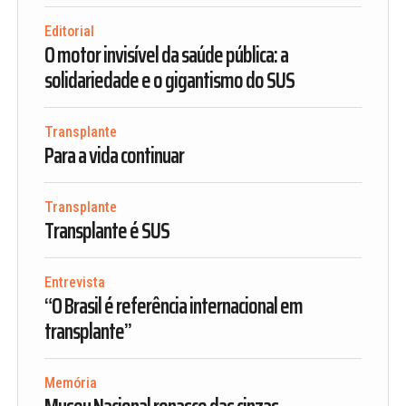
Editorial
O motor invisível da saúde pública: a
solidariedade e o gigantismo do SUS
Transplante
Para a vida continuar
Transplante
Transplante é SUS
Entrevista
“O Brasil é referência internacional em
transplante”
Memória