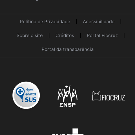
Política de Privacidade
Acessibilidade
Sobre o site
Créditos
Portal Fiocruz
Portal da transparência