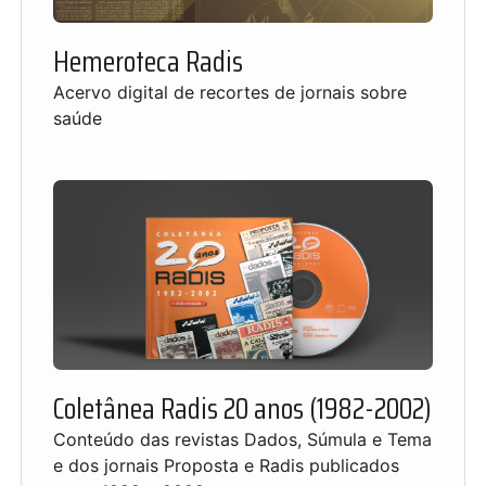
Hemeroteca Radis
Acervo digital de recortes de jornais sobre
saúde
Coletânea Radis 20 anos (1982-2002)
Conteúdo das revistas Dados, Súmula e Tema
e dos jornais Proposta e Radis publicados