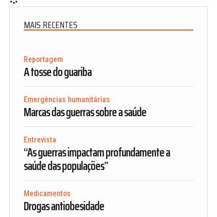
MAIS RECENTES
Reportagem
A tosse do guariba
Emergências humanitárias
Marcas das guerras sobre a saúde
Entrevista
“As guerras impactam profundamente a
saúde das populações”
Medicamentos
Drogas antiobesidade