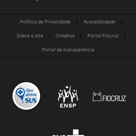
Política de Privacidade
Acessibilidade
Sobre o site
Créditos
Portal Fiocruz
Portal da transparência