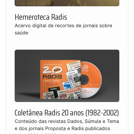
Hemeroteca Radis
Acervo digital de recortes de jornais sobre
saúde
Coletânea Radis 20 anos (1982-2002)
Conteúdo das revistas Dados, Súmula e Tema
e dos jornais Proposta e Radis publicados