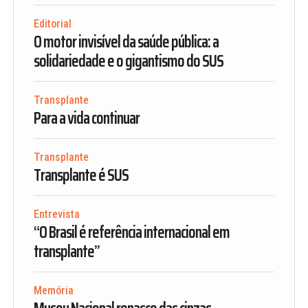
Editorial
O motor invisível da saúde pública: a
solidariedade e o gigantismo do SUS
Transplante
Para a vida continuar
Transplante
Transplante é SUS
Entrevista
“O Brasil é referência internacional em
transplante”
Memória