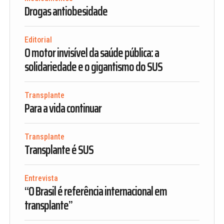
Drogas antiobesidade
Editorial
O motor invisível da saúde pública: a
solidariedade e o gigantismo do SUS
Transplante
Para a vida continuar
Transplante
Transplante é SUS
Entrevista
“O Brasil é referência internacional em
transplante”