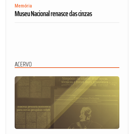
Memória
Museu Nacional renasce das cinzas
ACERVO