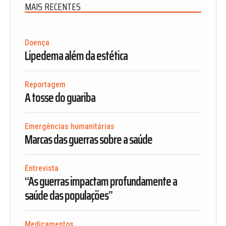
MAIS RECENTES
Doença
Lipedema além da estética
Reportagem
A tosse do guariba
Emergências humanitárias
Marcas das guerras sobre a saúde
Entrevista
“As guerras impactam profundamente a
saúde das populações”
Medicamentos