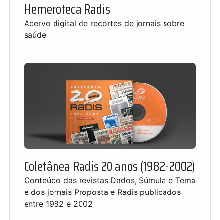
Hemeroteca Radis
Acervo digital de recortes de jornais sobre
saúde
Coletânea Radis 20 anos (1982-2002)
Conteúdo das revistas Dados, Súmula e Tema
e dos jornais Proposta e Radis publicados
entre 1982 e 2002