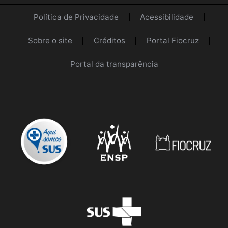
Política de Privacidade
Acessibilidade
Sobre o site
Créditos
Portal Fiocruz
Portal da transparência