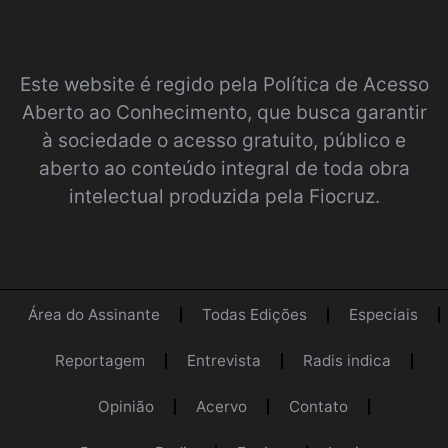
Este website é regido pela
Política de Acesso
Aberto ao Conhecimento
, que busca garantir
à sociedade o acesso gratuito, público e
aberto ao conteúdo integral de toda obra
intelectual produzida pela Fiocruz.
Área do Assinante
Todas Edições
Especiais
Reportagem
Entrevista
Radis indica
Opinião
Acervo
Contato