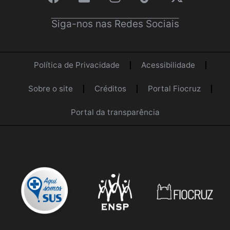
Siga-nos nas Redes Sociais
Política de Privacidade
Acessibilidade
Sobre o site
Créditos
Portal Fiocruz
Portal da transparência