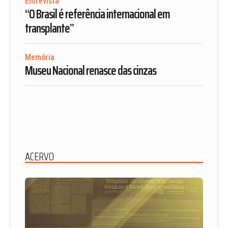
Entrevista
“O Brasil é referência internacional em
transplante”
Memória
Museu Nacional renasce das cinzas
ACERVO