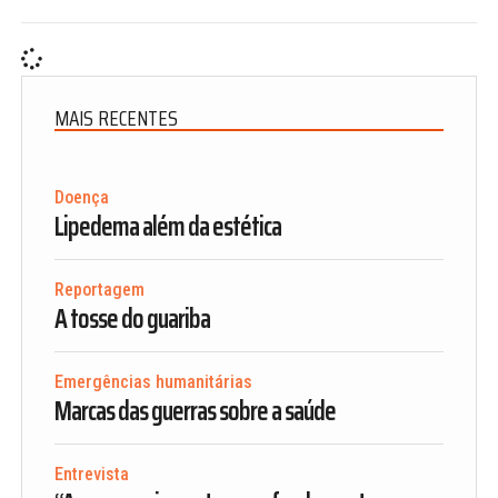
MAIS RECENTES
Doença
Lipedema além da estética
Reportagem
A tosse do guariba
Emergências humanitárias
Marcas das guerras sobre a saúde
Entrevista