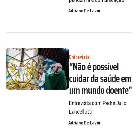
Adriano De Lavor
Entrevista
“Não é possível
cuidar da saúde em
um mundo doente”
Entrevista com Padre Julio
Lancellotti
Adriano De Lavor