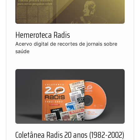
Hemeroteca Radis
Acervo digital de recortes de jornais sobre
saúde
Coletânea Radis 20 anos (1982-2002)