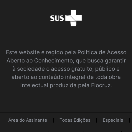
Este website é regido pela
Política de Acesso
Aberto ao Conhecimento
, que busca garantir
à sociedade o acesso gratuito, público e
aberto ao conteúdo integral de toda obra
intelectual produzida pela Fiocruz.
Área do Assinante
Todas Edições
Especiais