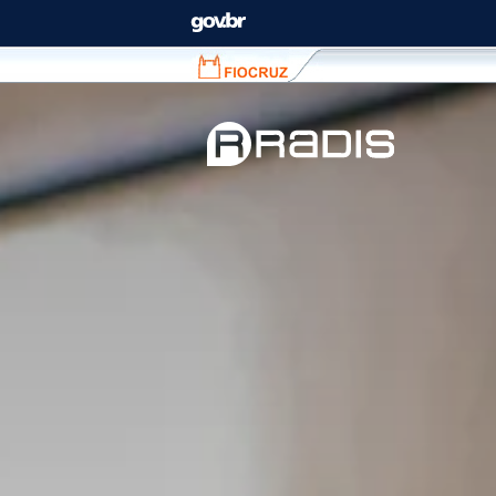
Fiocruz