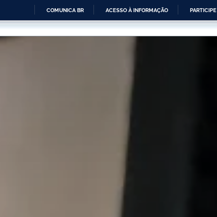
COMUNICA BR
ACESSO À INFORMAÇÃO
PARTICIPE
IR
PARA
O
CONTEÚDO