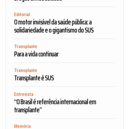
Editorial
O motor invisível da saúde pública: a
solidariedade e o gigantismo do SUS
Transplante
Para a vida continuar
Transplante
Transplante é SUS
Entrevista
“O Brasil é referência internacional em
transplante”
Memória