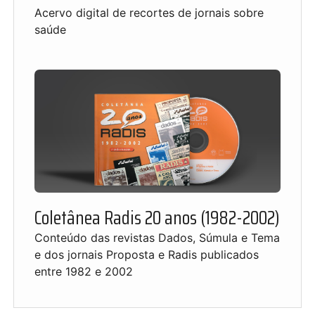
Acervo digital de recortes de jornais sobre
saúde
Coletânea Radis 20 anos (1982-2002)
Conteúdo das revistas Dados, Súmula e Tema
e dos jornais Proposta e Radis publicados
entre 1982 e 2002