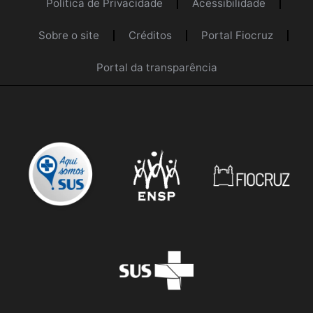
Política de Privacidade
Acessibilidade
Sobre o site
Créditos
Portal Fiocruz
Portal da transparência