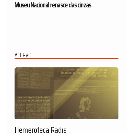
Museu Nacional renasce das cinzas
ACERVO
Hemeroteca Radis