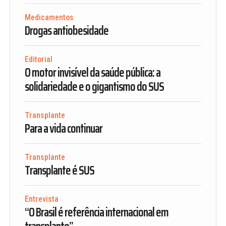
Medicamentos
Drogas antiobesidade
Editorial
O motor invisível da saúde pública: a
solidariedade e o gigantismo do SUS
Transplante
Para a vida continuar
Transplante
Transplante é SUS
Entrevista
“O Brasil é referência internacional em