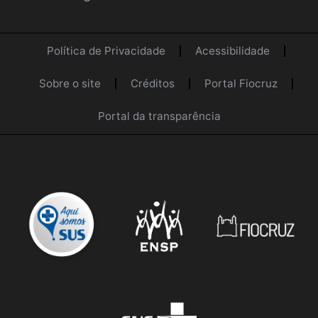
Política de Privacidade
Acessibilidade
Sobre o site
Créditos
Portal Fiocruz
Portal da transparência