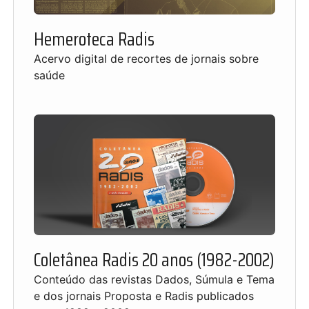
Hemeroteca Radis
Acervo digital de recortes de jornais sobre
saúde
Coletânea Radis 20 anos (1982-2002)
Conteúdo das revistas Dados, Súmula e Tema
e dos jornais Proposta e Radis publicados