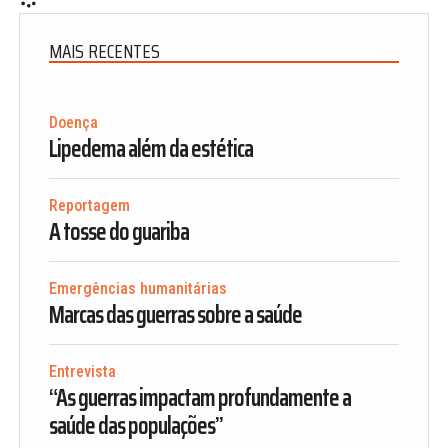
MAIS RECENTES
Doença
Lipedema além da estética
Reportagem
A tosse do guariba
Emergências humanitárias
Marcas das guerras sobre a saúde
Entrevista
“As guerras impactam profundamente a
saúde das populações”