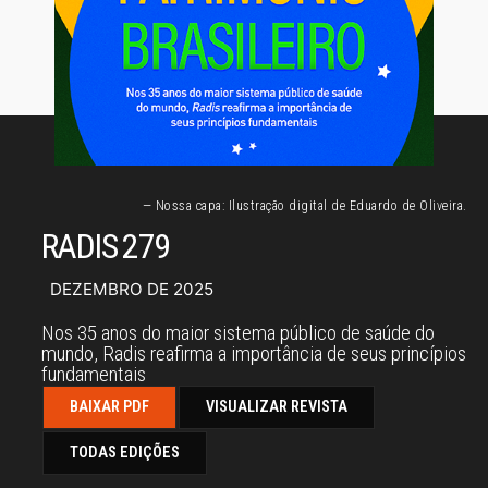
— Nossa capa: Ilustração digital de Eduardo de Oliveira.
RADIS 279
DEZEMBRO DE 2025
Nos 35 anos do maior sistema público de saúde do
mundo, Radis reafirma a importância de seus princípios
fundamentais
BAIXAR PDF
VISUALIZAR REVISTA
TODAS EDIÇÕES