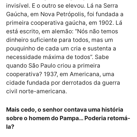
invisível. E o outro se elevou. Lá na Serra
Gaúcha, em Nova Petrópolis, foi fundada a
primeira cooperativa gaúcha, em 1902. Lá
está escrito, em alemão: “Nós não temos
dinheiro suficiente para todos, mas um
pouquinho de cada um cria e sustenta a
necessidade máxima de todos”. Sabe
quando São Paulo criou a primeira
cooperativa? 1937, em Americana, uma
cidade fundada por derrotados da guerra
civil norte-americana.
Mais cedo, o senhor contava uma história
sobre o homem do Pampa… Poderia retomá-
la?