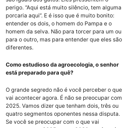
perigo. “Aqui está muito silêncio, tem alguma
porcaria aqui”. E é isso que é muito bonito:
entender os dois, o homem do Pampa e o
homem da selva. Não para torcer para um ou
para o outro, mas para entender que eles são
diferentes.
Como estudioso da agroecologia, o senhor
está preparado para quê?
O grande segredo não é você perceber o que
vai acontecer agora. É não se preocupar com
2025. Vamos dizer que tenham dois, três ou
quatro segmentos oponentes nessa disputa.
Se você se preocupar com o que vai