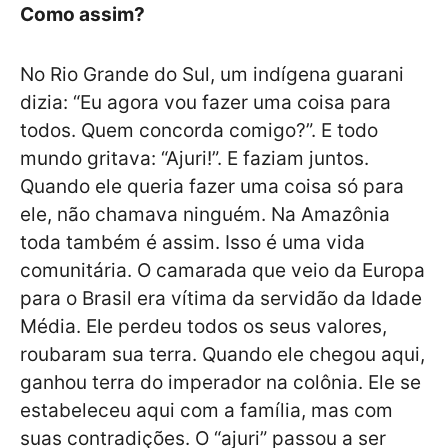
Como assim?
No Rio Grande do Sul, um indígena guarani
dizia: “Eu agora vou fazer uma coisa para
todos. Quem concorda comigo?”. E todo
mundo gritava: “Ajuri!”. E faziam juntos.
Quando ele queria fazer uma coisa só para
ele, não chamava ninguém. Na Amazônia
toda também é assim. Isso é uma vida
comunitária. O camarada que veio da Europa
para o Brasil era vítima da servidão da Idade
Média. Ele perdeu todos os seus valores,
roubaram sua terra. Quando ele chegou aqui,
ganhou terra do imperador na colônia. Ele se
estabeleceu aqui com a família, mas com
suas contradições. O “ajuri” passou a ser