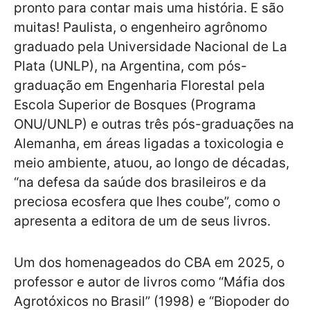
pronto para contar mais uma história. E são
muitas! Paulista, o engenheiro agrônomo
graduado pela Universidade Nacional de La
Plata (UNLP), na Argentina, com pós-
graduação em Engenharia Florestal pela
Escola Superior de Bosques (Programa
ONU/UNLP) e outras três pós-graduações na
Alemanha, em áreas ligadas a toxicologia e
meio ambiente, atuou, ao longo de décadas,
“na defesa da saúde dos brasileiros e da
preciosa ecosfera que lhes coube”, como o
apresenta a editora de um de seus livros.
Um dos homenageados do CBA em 2025, o
professor e autor de livros como “Máfia dos
Agrotóxicos no Brasil” (1998) e “Biopoder do