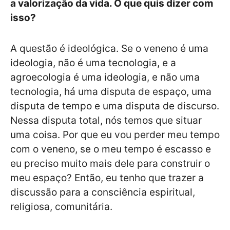
a valorização da vida. O que quis dizer com
isso?
A questão é ideológica. Se o veneno é uma
ideologia, não é uma tecnologia, e a
agroecologia é uma ideologia, e não uma
tecnologia, há uma disputa de espaço, uma
disputa de tempo e uma disputa de discurso.
Nessa disputa total, nós temos que situar
uma coisa. Por que eu vou perder meu tempo
com o veneno, se o meu tempo é escasso e
eu preciso muito mais dele para construir o
meu espaço? Então, eu tenho que trazer a
discussão para a consciência espiritual,
religiosa, comunitária.