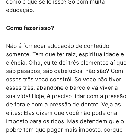
como é que se lê isso? Só com muita
educação.
Como fazer isso?
Não é fornecer educação de conteúdo
somente. Tem que ter raiz, espiritualidade e
ciência. Olha, eu te dei três elementos aí que
são pesados, são cabeludos, não são? Com
esses três você constrói. Se você não tiver
esses três, abandone o barco e vá viver a
sua vida! Hoje, é preciso lidar com a pressão
de fora e com a pressão de dentro. Veja as
elites: Elas dizem que você não pode criar
imposto para os ricos. Mas defendem que o
pobre tem que pagar mais imposto, porque