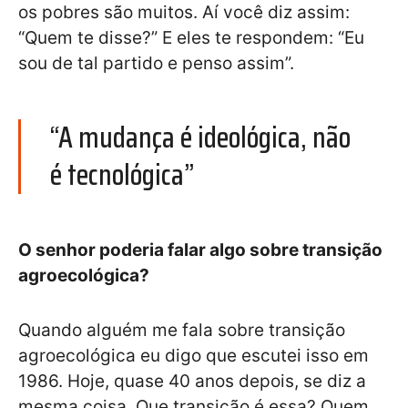
os pobres são muitos. Aí você diz assim:
“Quem te disse?” E eles te respondem: “Eu
sou de tal partido e penso assim”.
“A mudança é ideológica, não
é tecnológica”
O senhor poderia falar algo sobre transição
agroecológica?
Quando alguém me fala sobre transição
agroecológica eu digo que escutei isso em
1986. Hoje, quase 40 anos depois, se diz a
mesma coisa. Que transição é essa? Quem