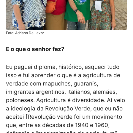
Foto: Adriano De Lavor
E o que o senhor fez?
Eu peguei diploma, histórico, esqueci tudo
isso e fui aprender o que é a agricultura de
verdade com mapuches, guaranis,
imigrantes argentinos, italianos, alemães,
poloneses. Agricultura é diversidade. Aí veio
a ideologia da Revolução Verde, que eu não
aceitei [Revolução verde foi um movimento
que, entre as décadas de 1940 e 1960,