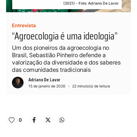
(2021) - Foto: Adriano De Lavor
Entrevista
“Agroecologia é uma ideologia”
Um dos pioneiros da agroecologia no
Brasil, Sebastião Pinheiro defende a
valorização da diversidade e dos saberes
das comunidades tradicionais
Adriano De Lavor
15 de janeiro de 2026
22
minuto(s) de leitura
0