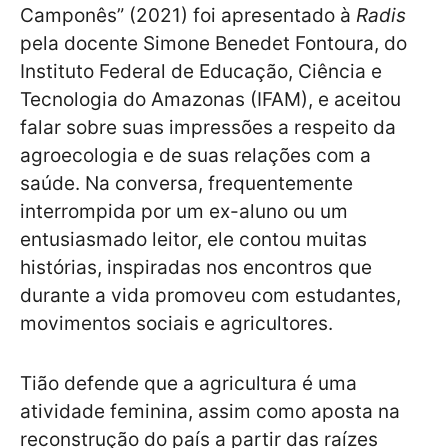
Camponês” (2021) foi apresentado à
Radis
pela docente Simone Benedet Fontoura, do
Instituto Federal de Educação, Ciência e
Tecnologia do Amazonas (IFAM), e aceitou
falar sobre suas impressões a respeito da
agroecologia e de suas relações com a
saúde. Na conversa, frequentemente
interrompida por um ex-aluno ou um
entusiasmado leitor, ele contou muitas
histórias, inspiradas nos encontros que
durante a vida promoveu com estudantes,
movimentos sociais e agricultores.
Tião defende que a agricultura é uma
atividade feminina, assim como aposta na
reconstrução do país a partir das raízes