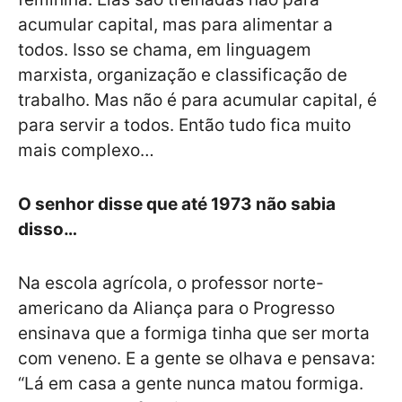
acumular capital, mas para alimentar a
todos. Isso se chama, em linguagem
marxista, organização e classificação de
trabalho. Mas não é para acumular capital, é
para servir a todos. Então tudo fica muito
mais complexo…
O senhor disse que até 1973 não sabia
disso…
Na escola agrícola, o professor norte-
americano da Aliança para o Progresso
ensinava que a formiga tinha que ser morta
com veneno. E a gente se olhava e pensava:
“Lá em casa a gente nunca matou formiga.