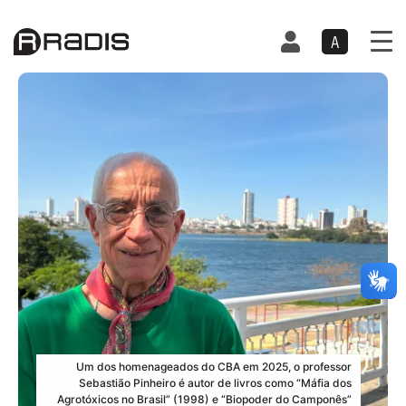
A
Um dos homenageados do CBA em 2025, o professor
Sebastião Pinheiro é autor de livros como “Máfia dos
Agrotóxicos no Brasil” (1998) e “Biopoder do Camponês”