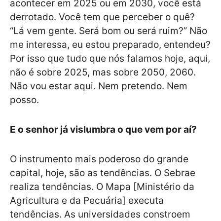
acontecer em 2025 ou em 2030, você está
derrotado. Você tem que perceber o quê?
“Lá vem gente. Será bom ou será ruim?” Não
me interessa, eu estou preparado, entendeu?
Por isso que tudo que nós falamos hoje, aqui,
não é sobre 2025, mas sobre 2050, 2060.
Não vou estar aqui. Nem pretendo. Nem
posso.
E o senhor já vislumbra o que vem por aí?
O instrumento mais poderoso do grande
capital, hoje, são as tendências. O Sebrae
realiza tendências. O Mapa [Ministério da
Agricultura e da Pecuária] executa
tendências. As universidades constroem