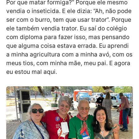
Por que matar formiga?” Porque ele mesmo
vendia o inseticida. E ele dizia: “Ah, não pode
ser com o burro, tem que usar trator”. Porque
ele também vendia trator. Eu saí do colégio
com diploma para fazer isso, mas pensando
que alguma coisa estava errada. Eu aprendi
a minha agricultura com a minha avó, com os
meus tios, com minha mãe, meu pai. E agora
eu estou mal aqui.