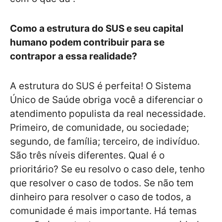
Como a estrutura do SUS e seu capital
humano podem contribuir para se
contrapor a essa realidade?
A estrutura do SUS é perfeita! O Sistema
Único de Saúde obriga você a diferenciar o
atendimento populista da real necessidade.
Primeiro, de comunidade, ou sociedade;
segundo, de família; terceiro, de indivíduo.
São três níveis diferentes. Qual é o
prioritário? Se eu resolvo o caso dele, tenho
que resolver o caso de todos. Se não tem
dinheiro para resolver o caso de todos, a
comunidade é mais importante. Há temas