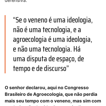
defensiva.
“Se o veneno é uma ideologia,
não é uma tecnologia, e a
agroecologia é uma ideologia,
e não uma tecnologia. Há
uma disputa de espaço, de
tempo e de discurso”
O senhor declarou, aqui no Congresso
Brasileiro de Agroecologia, que não perdia
mais seu tempo com o veneno, mas sim com