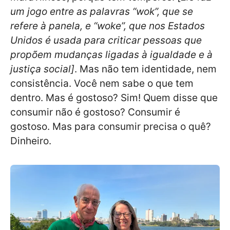
um jogo entre as palavras “wok”, que se
refere à panela, e “woke”, que nos Estados
Unidos é usada para criticar pessoas que
propõem mudanças
ligadas à igualdade e à
justiça social]
. Mas não tem identidade, nem
consistência. Você nem sabe o que tem
dentro. Mas é gostoso? Sim! Quem disse que
consumir não é gostoso? Consumir é
gostoso. Mas para consumir precisa o quê?
Dinheiro.