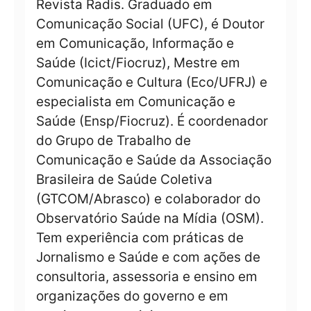
Revista Radis. Graduado em
Comunicação Social (UFC), é Doutor
em Comunicação, Informação e
Saúde (Icict/Fiocruz), Mestre em
Comunicação e Cultura (Eco/UFRJ) e
especialista em Comunicação e
Saúde (Ensp/Fiocruz). É coordenador
do Grupo de Trabalho de
Comunicação e Saúde da Associação
Brasileira de Saúde Coletiva
(GTCOM/Abrasco) e colaborador do
Observatório Saúde na Mídia (OSM).
Tem experiência com práticas de
Jornalismo e Saúde e com ações de
consultoria, assessoria e ensino em
organizações do governo e em