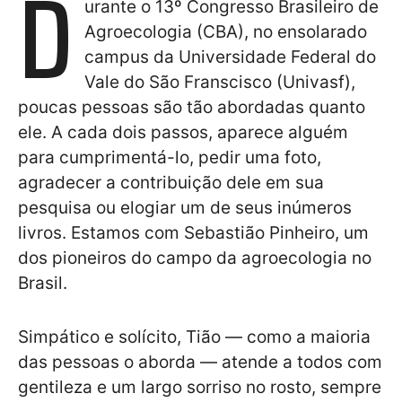
D
urante o 13º Congresso Brasileiro de
Agroecologia (CBA), no ensolarado
campus da Universidade Federal do
Vale do São Franscisco (Univasf),
poucas pessoas são tão abordadas quanto
ele. A cada dois passos, aparece alguém
para cumprimentá-lo, pedir uma foto,
agradecer a contribuição dele em sua
pesquisa ou elogiar um de seus inúmeros
livros. Estamos com Sebastião Pinheiro, um
dos pioneiros do campo da agroecologia no
Brasil.
Simpático e solícito, Tião — como a maioria
das pessoas o aborda — atende a todos com
gentileza e um largo sorriso no rosto, sempre