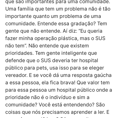
que são importantes para uma comunidade.
Uma família que tem um problema não é tão
importante quanto um problema de uma
comunidade. Entende essa gradação? Tem
gente que não entende. Aí diz: “Eu queria
fazer minha operação plástica, mas o SUS
não tem”. Não entende que existem
prioridades. Tem gente inteligente que
defende que o SUS deveria ter hospital
público para pets, usa isso para se eleger
vereador. E se você dá uma resposta gaúcha
a essa pessoa, ela fica brava! Que valor tem
para essa pessoa um hospital público onde a
prioridade não é o indivíduo e sim a
comunidade? Você está entendendo? São
coisas que nós precisamos aprender a ler. E