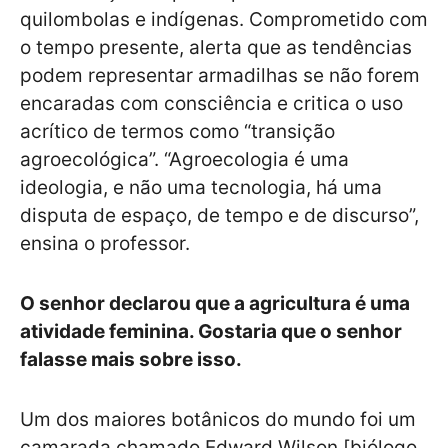
quilombolas e indígenas. Comprometido com
o tempo presente, alerta que as tendências
podem representar armadilhas se não forem
encaradas com consciência e critica o uso
acrítico de termos como “transição
agroecológica”. “Agroecologia é uma
ideologia, e não uma tecnologia, há uma
disputa de espaço, de tempo e de discurso”,
ensina o professor.
O senhor declarou que a agricultura é uma
atividade feminina. Gostaria que o senhor
falasse mais sobre isso.
Um dos maiores botânicos do mundo foi um
camarada chamado Edward Wilson [biólogo