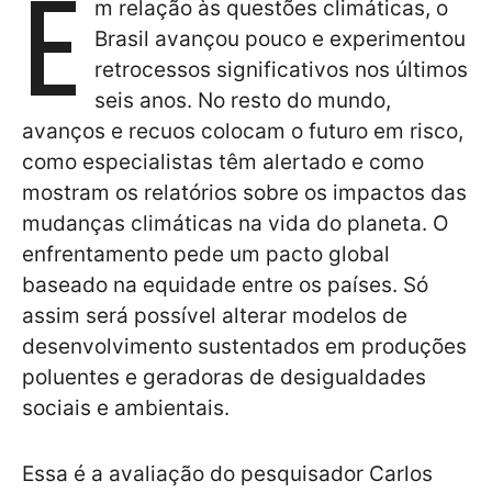
E
m relação às questões climáticas, o
Brasil avançou pouco e experimentou
retrocessos significativos nos últimos
seis anos. No resto do mundo,
avanços e recuos colocam o futuro em risco,
como especialistas têm alertado e como
mostram os relatórios sobre os impactos das
mudanças climáticas na vida do planeta. O
enfrentamento pede um pacto global
baseado na equidade entre os países. Só
assim será possível alterar modelos de
desenvolvimento sustentados em produções
poluentes e geradoras de desigualdades
sociais e ambientais.
Essa é a avaliação do pesquisador Carlos