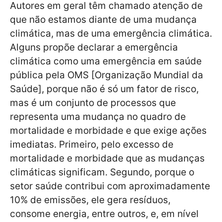
Autores em geral têm chamado atenção de
que não estamos diante de uma mudança
climática, mas de uma emergência climática.
Alguns propõe declarar a emergência
climática como uma emergência em saúde
pública pela OMS [Organização Mundial da
Saúde], porque não é só um fator de risco,
mas é um conjunto de processos que
representa uma mudança no quadro de
mortalidade e morbidade e que exige ações
imediatas. Primeiro, pelo excesso de
mortalidade e morbidade que as mudanças
climáticas significam. Segundo, porque o
setor saúde contribui com aproximadamente
10% de emissões, ele gera resíduos,
consome energia, entre outros, e, em nível