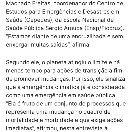
Machado Freitas, coordenador do Centro de
Estudos para Emergências e Desastres em
Saúde (Cepedes), da Escola Nacional de
Saúde Pública Sergio Arouca (Ensp/Fiocruz).
“Estamos diante de uma encruzilhada e sem
enxergar muitas saídas”, afirma.
Segundo ele, o planeta atingiu o limite e há
menos tempo para ações de transição a fim
de promover mudanças. Por isso, ele sinaliza
que a emergência climática já é considerada
como uma emergência em saúde pública.
“Ela é fruto de um conjunto de processos que
representa uma mudança no quadro de
mortalidade e morbidade e que exige ações
imediatas”, afirmou, nesta entrevista à