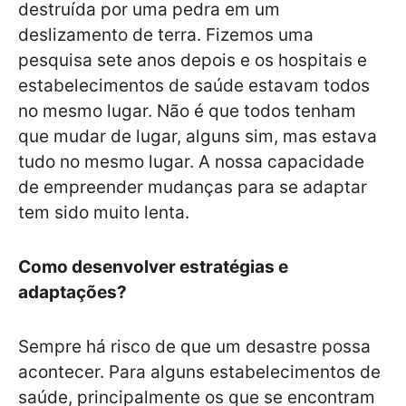
destruída por uma pedra em um
deslizamento de terra. Fizemos uma
pesquisa sete anos depois e os hospitais e
estabelecimentos de saúde estavam todos
no mesmo lugar. Não é que todos tenham
que mudar de lugar, alguns sim, mas estava
tudo no mesmo lugar. A nossa capacidade
de empreender mudanças para se adaptar
tem sido muito lenta.
Como desenvolver estratégias e
adaptações?
Sempre há risco de que um desastre possa
acontecer. Para alguns estabelecimentos de
saúde, principalmente os que se encontram