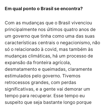
Em qual ponto o Brasil se encontra?
Com as mudanças que o Brasil vivenciou
principalmente nos últimos quatro anos de
um governo que tinha como uma das suas
características centrais o negacionismo, não
só o relacionado à covid, mas também às
mudanças climáticas, há um processo de
expansão da fronteira agrícola,
desmatamento e queimadas, claramente
estimulados pelo governo. Tivemos
retrocessos grandes, com perdas
significativas, e a gente vai demorar um
tempo para recuperar. Esse tempo eu
suspeito que seja bastante longo porque