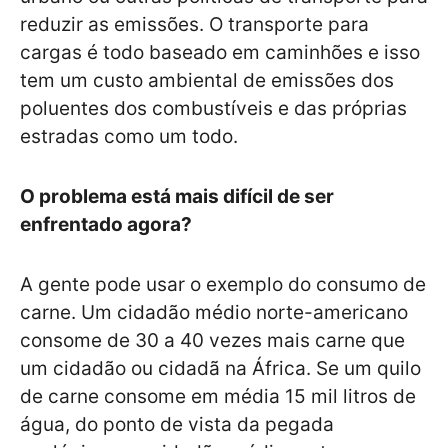
reduzir as emissões. O transporte para
cargas é todo baseado em caminhões e isso
tem um custo ambiental de emissões dos
poluentes dos combustíveis e das próprias
estradas como um todo.
O problema está mais difícil de ser
enfrentado agora?
A gente pode usar o exemplo do consumo de
carne. Um cidadão médio norte-americano
consome de 30 a 40 vezes mais carne que
um cidadão ou cidadã na África. Se um quilo
de carne consome em média 15 mil litros de
água, do ponto de vista da pegada