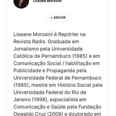
Liseane Morosini
+ SEGUIR
Liseane Morosini é Repórter na
Revista Radis. Graduada em
Jornalismo pela Universidade
Católica de Pernambuco (1985) e em
Comunicação Social / habilitação em
Publicidade e Propaganda pela
Universidade Federal de Pernambuco
(1985), mestre em História Social pela
Universidade Federal do Rio de
Janeiro (1998), especialista em
Comunicação e Saúde pela Fundação
Oswaldo Cruz (2009) e doutorado em