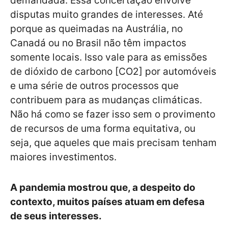
demandada. Essa concertação envolve
disputas muito grandes de interesses. Até
porque as queimadas na Austrália, no
Canadá ou no Brasil não têm impactos
somente locais. Isso vale para as emissões
de dióxido de carbono [CO2] por automóveis
e uma série de outros processos que
contribuem para as mudanças climáticas.
Não há como se fazer isso sem o provimento
de recursos de uma forma equitativa, ou
seja, que aqueles que mais precisam tenham
maiores investimentos.
A pandemia mostrou que, a despeito do
contexto, muitos países atuam em defesa
de seus interesses.