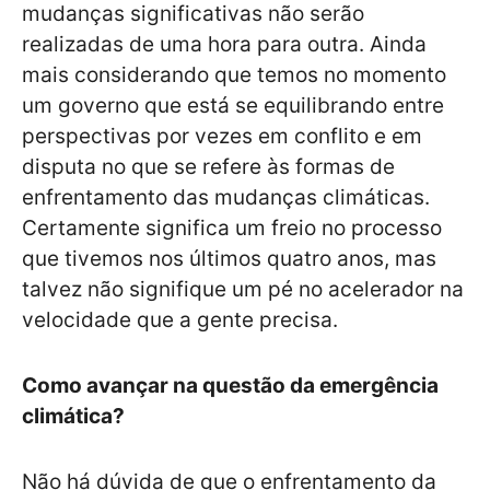
mudanças significativas não serão
realizadas de uma hora para outra. Ainda
mais considerando que temos no momento
um governo que está se equilibrando entre
perspectivas por vezes em conflito e em
disputa no que se refere às formas de
enfrentamento das mudanças climáticas.
Certamente significa um freio no processo
que tivemos nos últimos quatro anos, mas
talvez não signifique um pé no acelerador na
velocidade que a gente precisa.
Como avançar na questão da emergência
climática?
Não há dúvida de que o enfrentamento da