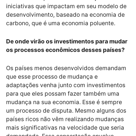
iniciativas que impactam em seu modelo de
desenvolvimento, baseado na economia de
carbono, que é uma economia poluente.
De onde virão os investimentos para mudar
os processos econômicos desses países?
Os países menos desenvolvidos demandam
que esse processo de mudança e
adaptações venha junto com investimentos
para que eles possam fazer também uma
mudança na sua economia. Esse é sempre
um processo de disputa. Mesmo alguns dos
países ricos não vêm realizando mudanças
mais significativas na velocidade que seria