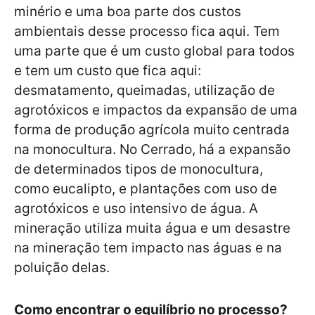
minério e uma boa parte dos custos
ambientais desse processo fica aqui. Tem
uma parte que é um custo global para todos
e tem um custo que fica aqui:
desmatamento, queimadas, utilização de
agrotóxicos e impactos da expansão de uma
forma de produção agrícola muito centrada
na monocultura. No Cerrado, há a expansão
de determinados tipos de monocultura,
como eucalipto, e plantações com uso de
agrotóxicos e uso intensivo de água. A
mineração utiliza muita água e um desastre
na mineração tem impacto nas águas e na
poluição delas.
Como encontrar o equilíbrio no processo?