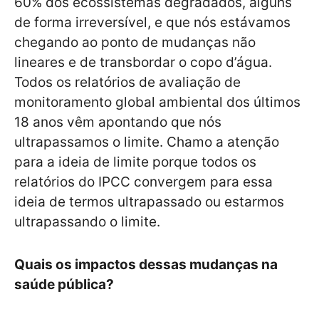
60% dos ecossistemas degradados, alguns
de forma irreversível, e que nós estávamos
chegando ao ponto de mudanças não
lineares e de transbordar o copo d’água.
Todos os relatórios de avaliação de
monitoramento global ambiental dos últimos
18 anos vêm apontando que nós
ultrapassamos o limite. Chamo a atenção
para a ideia de limite porque todos os
relatórios do IPCC convergem para essa
ideia de termos ultrapassado ou estarmos
ultrapassando o limite.
Quais os impactos dessas mudanças na
saúde pública?