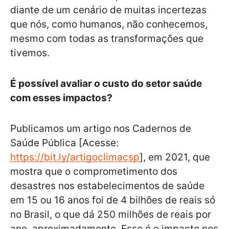
diante de um cenário de muitas incertezas
que nós, como humanos, não conhecemos,
mesmo com todas as transformações que
tivemos.
É possível avaliar o custo do setor saúde
com esses impactos?
Publicamos um artigo nos Cadernos de
Saúde Pública [Acesse:
https://bit.ly/artigoclimacsp
], em 2021, que
mostra que o comprometimento dos
desastres nos estabelecimentos de saúde
em 15 ou 16 anos foi de 4 bilhões de reais só
no Brasil, o que dá 250 milhões de reais por
ano, aproximadamente. Esse é o impacto nos