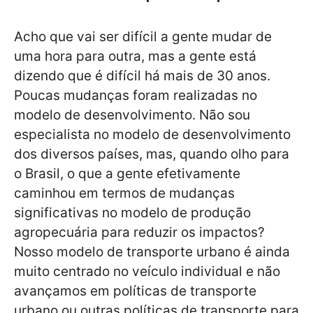
Acho que vai ser difícil a gente mudar de
uma hora para outra, mas a gente está
dizendo que é difícil há mais de 30 anos.
Poucas mudanças foram realizadas no
modelo de desenvolvimento. Não sou
especialista no modelo de desenvolvimento
dos diversos países, mas, quando olho para
o Brasil, o que a gente efetivamente
caminhou em termos de mudanças
significativas no modelo de produção
agropecuária para reduzir os impactos?
Nosso modelo de transporte urbano é ainda
muito centrado no veículo individual e não
avançamos em políticas de transporte
urbano ou outras políticas de transporte para