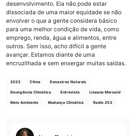
desenvolvimento. Ela não pode estar
dissociada de uma maior equidade se não
envolver o que a gente considera básico
para uma melhor condição de vida, como
emprego, renda, água e alimentos, entre
outros. Sem isso, acho difícil a gente
avançar. Estamos diante de uma
encruzilhada e sem enxergar muitas saídas.
2023
Clima
Desastres Naturais
Emergência Climática
Entrevista
Liseane Morosini
Meio Ambiente
Mudança Climática
Radis 253