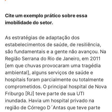
Cite um exemplo prático sobre essa
imobilidade do setor.
As estratégias de adaptação dos
estabelecimentos de saúde, de resiliência,
são fundamentais e a gente não avançou. Na
Região Serrana do Rio de Janeiro, em 2011
[em que chuvas provocaram uma tragédia
ambiental], alguns serviços de saúde e
hospitais foram parcialmente ou totalmente
comprometidos. O principal hospital de Nova
Friburgo [RJ] teve parte de sua UTI
inundada. Havia um hospital privado na
região de Córrego D´Antas que teve parte