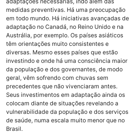
adaptações necessárias, indo além das
medidas preventivas. Há uma preocupação
em todo mundo. Há iniciativas avançadas de
adaptação no Canadá, no Reino Unido e na
Austrália, por exemplo. Os países asiáticos
têm orientações muito consistentes e
diversas. Mesmo esses países que estão
investindo e onde há uma consciência maior
da população e dos governantes, de modo
geral, vêm sofrendo com chuvas sem
precedentes que não vivenciaram antes.
Seus investimentos em adaptação ainda os
colocam diante de situações revelando a
vulnerabilidade da população e dos serviços
de saúde, numa escala muito menor que no
Brasil.