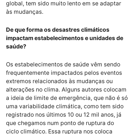
global, tem sido muito lento em se adaptar
às mudanças.
De que forma os desastres climáticos
impactam estabelecimentos e unidades de
saúde?
Os estabelecimentos de saúde vêm sendo
frequentemente impactados pelos eventos
extremos relacionados às mudanças ou
alterações no clima. Alguns autores colocam
a ideia de limite de emergência, que não é só
uma variabilidade climática, como tem sido
registrado nos últimos 10 ou 12 mil anos, já
que chegamos num ponto de ruptura do
ciclo climático. Essa ruptura nos coloca