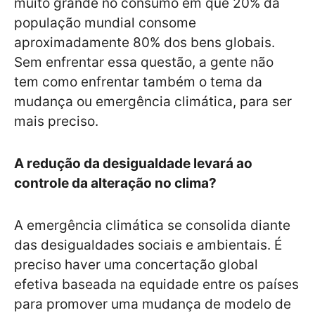
muito grande no consumo em que 20% da
população mundial consome
aproximadamente 80% dos bens globais.
Sem enfrentar essa questão, a gente não
tem como enfrentar também o tema da
mudança ou emergência climática, para ser
mais preciso.
A redução da desigualdade levará ao
controle da alteração no clima?
A emergência climática se consolida diante
das desigualdades sociais e ambientais. É
preciso haver uma concertação global
efetiva baseada na equidade entre os países
para promover uma mudança de modelo de