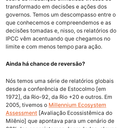
transformado em decisões e ações dos
governos. Temos um descompasso entre o
que conhecemos e compreendemos e as
decisões tomadas e, nisso, os relatórios do
IPCC vêm acentuando que chegamos no
limite e com menos tempo para ação.
Ainda há chance de reversão?
Nós temos uma série de relatórios globais
desde a conferência de Estocolmo [em
1972], da Rio-92, da Rio +20 e outros. Em
2005, tivemos o
Millennium Ecosystem
Assessment
[Avaliação Ecossistêmica do
Milênio] que apontava para um cenário de