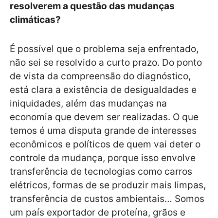
resolverem a questão das mudanças
climáticas?
É possível que o problema seja enfrentado,
não sei se resolvido a curto prazo. Do ponto
de vista da compreensão do diagnóstico,
está clara a existência de desigualdades e
iniquidades, além das mudanças na
economia que devem ser realizadas. O que
temos é uma disputa grande de interesses
econômicos e políticos de quem vai deter o
controle da mudança, porque isso envolve
transferência de tecnologias como carros
elétricos, formas de se produzir mais limpas,
transferência de custos ambientais… Somos
um país exportador de proteína, grãos e