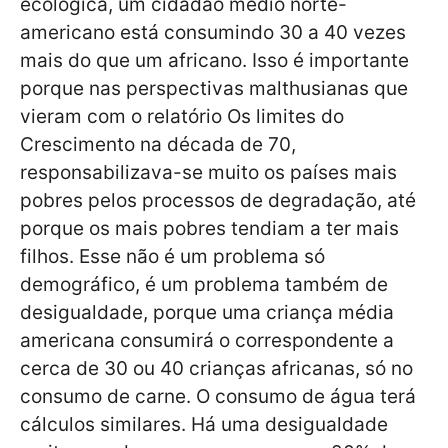
ecológica, um cidadão médio norte-
americano está consumindo 30 a 40 vezes
mais do que um africano. Isso é importante
porque nas perspectivas malthusianas que
vieram com o relatório Os limites do
Crescimento na década de 70,
responsabilizava-se muito os países mais
pobres pelos processos de degradação, até
porque os mais pobres tendiam a ter mais
filhos. Esse não é um problema só
demográfico, é um problema também de
desigualdade, porque uma criança média
americana consumirá o correspondente a
cerca de 30 ou 40 crianças africanas, só no
consumo de carne. O consumo de água terá
cálculos similares. Há uma desigualdade