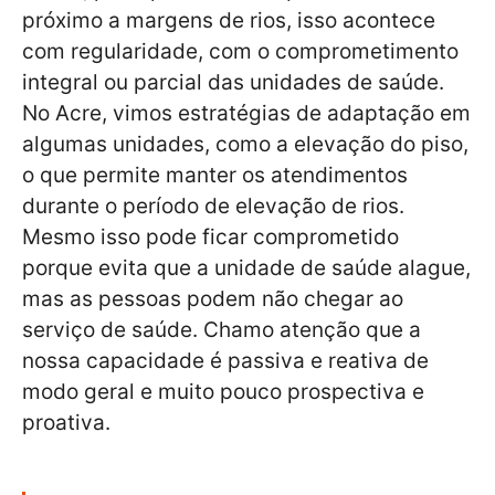
próximo a margens de rios, isso acontece
com regularidade, com o comprometimento
integral ou parcial das unidades de saúde.
No Acre, vimos estratégias de adaptação em
algumas unidades, como a elevação do piso,
o que permite manter os atendimentos
durante o período de elevação de rios.
Mesmo isso pode ficar comprometido
porque evita que a unidade de saúde alague,
mas as pessoas podem não chegar ao
serviço de saúde. Chamo atenção que a
nossa capacidade é passiva e reativa de
modo geral e muito pouco prospectiva e
proativa.