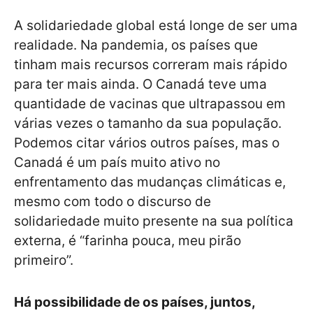
A solidariedade global está longe de ser uma
realidade. Na pandemia, os países que
tinham mais recursos correram mais rápido
para ter mais ainda. O Canadá teve uma
quantidade de vacinas que ultrapassou em
várias vezes o tamanho da sua população.
Podemos citar vários outros países, mas o
Canadá é um país muito ativo no
enfrentamento das mudanças climáticas e,
mesmo com todo o discurso de
solidariedade muito presente na sua política
externa, é “farinha pouca, meu pirão
primeiro”.
Há possibilidade de os países, juntos,