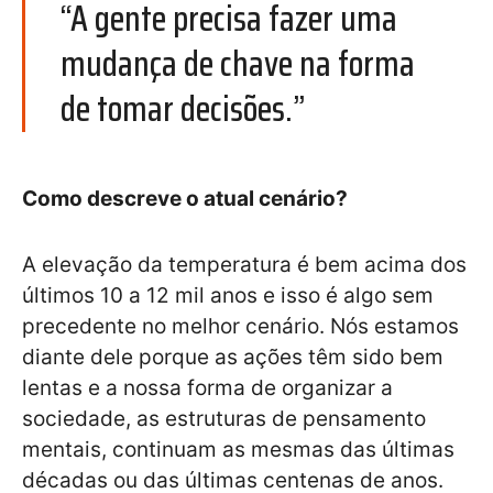
“A gente precisa fazer uma
mudança de chave na forma
de tomar decisões.”
Como descreve o atual cenário?
A elevação da temperatura é bem acima dos
últimos 10 a 12 mil anos e isso é algo sem
precedente no melhor cenário. Nós estamos
diante dele porque as ações têm sido bem
lentas e a nossa forma de organizar a
sociedade, as estruturas de pensamento
mentais, continuam as mesmas das últimas
décadas ou das últimas centenas de anos.