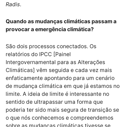
Radis
.
Quando as mudanças climáticas passam a
provocar a emergência climática?
São dois processos conectados. Os
relatórios do IPCC [Painel
Intergovernamental para as Alterações
Climáticas] vêm seguida e cada vez mais
enfaticamente apontando para um cenário
de mudança climática em que já estamos no
limite. A ideia de limite é interessante no
sentido de ultrapassar uma forma que
poderia ter sido mais segura de transição se
o que nós conhecemos e compreendemos
sobre as mudanças climáticas tivesse se