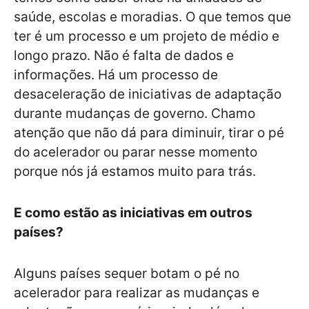
saúde, escolas e moradias. O que temos que
ter é um processo e um projeto de médio e
longo prazo. Não é falta de dados e
informações. Há um processo de
desaceleração de iniciativas de adaptação
durante mudanças de governo. Chamo
atenção que não dá para diminuir, tirar o pé
do acelerador ou parar nesse momento
porque nós já estamos muito para trás.
E como estão as iniciativas em outros
países?
Alguns países sequer botam o pé no
acelerador para realizar as mudanças e