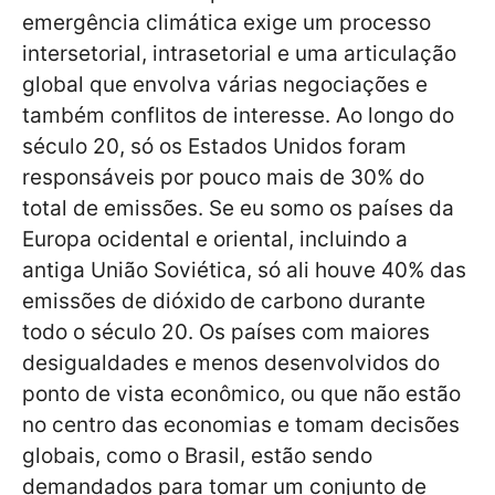
emergência climática exige um processo
intersetorial, intrasetorial e uma articulação
global que envolva várias negociações e
também conflitos de interesse. Ao longo do
século 20, só os Estados Unidos foram
responsáveis por pouco mais de 30% do
total de emissões. Se eu somo os países da
Europa ocidental e oriental, incluindo a
antiga União Soviética, só ali houve 40% das
emissões de dióxido
de carbono durante
todo o século 20. Os países com maiores
desigualdades e menos desenvolvidos do
ponto de vista econômico, ou que não estão
no centro das economias e tomam decisões
globais, como o Brasil, estão sendo
demandados para tomar um conjunto de