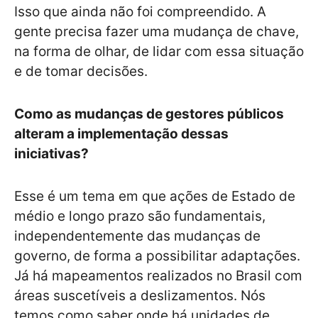
Isso que ainda não foi compreendido. A
gente precisa fazer uma mudança de chave,
na forma de olhar, de lidar com essa situação
e de tomar decisões.
Como as mudanças de gestores públicos
alteram a implementação dessas
iniciativas?
Esse é um tema em que ações de Estado de
médio e longo prazo são fundamentais,
independentemente das mudanças de
governo, de forma a possibilitar adaptações.
Já há mapeamentos realizados no Brasil com
áreas suscetíveis a deslizamentos. Nós
temos como saber onde há unidades de