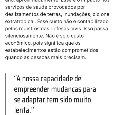
serviços de saúde provocados por
deslizamentos de terras, inundações, ciclone
extratropical. Esse custo não é contabilizado
pelos registros das defesas civis. Isso passa
silenciosamente. Não é só o custo
econômico, pois significa que os
estabelecimentos estão comprometidos
quando as pessoas mais precisam.
“A nossa capacidade de
empreender mudanças para
se adaptar tem sido muito
lenta.”