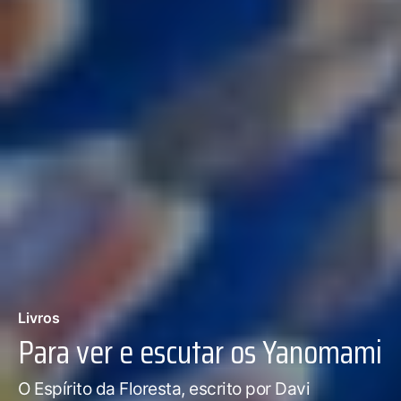
Livros
Para ver e escutar os Yanomami
O Espírito da Floresta, escrito por Davi