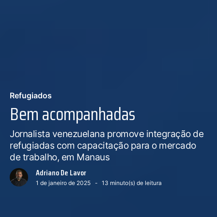
Refugiados
Bem acompanhadas
Jornalista venezuelana promove integração de
refugiadas com capacitação para o mercado
de trabalho, em Manaus
Adriano De Lavor
1 de janeiro de 2025
13
minuto(s) de leitura