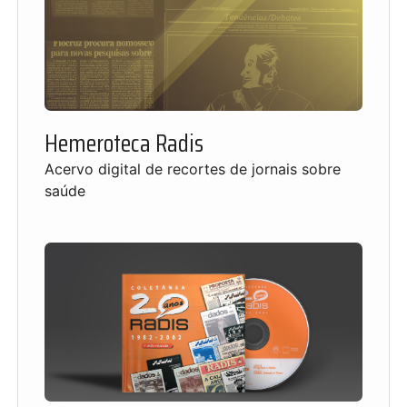
Hemeroteca Radis
Acervo digital de recortes de jornais sobre
saúde