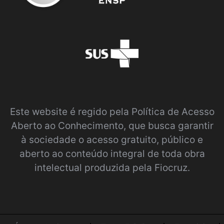
Este website é regido pela
Política de Acesso
Aberto ao Conhecimento
, que busca garantir
à sociedade o acesso gratuito, público e
aberto ao conteúdo integral de toda obra
intelectual produzida pela Fiocruz.