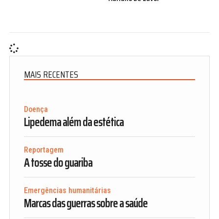
MAIS RECENTES
Doença
Lipedema além da estética
Reportagem
A tosse do guariba
Emergências humanitárias
Marcas das guerras sobre a saúde