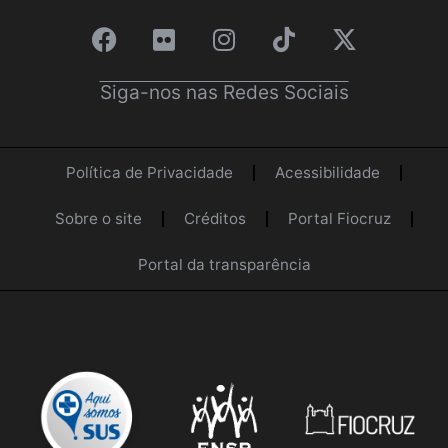
Siga-nos nas Redes Sociais
Política de Privacidade
Acessibilidade
Sobre o site
Créditos
Portal Fiocruz
Portal da transparência