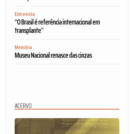
Entrevista
“O Brasil é referência internacional em
transplante”
Memória
Museu Nacional renasce das cinzas
ACERVO