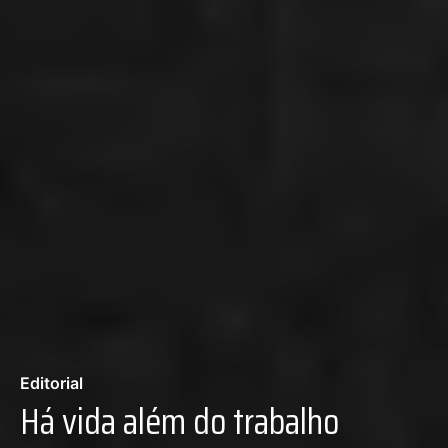
Editorial
Há vida além do trabalho