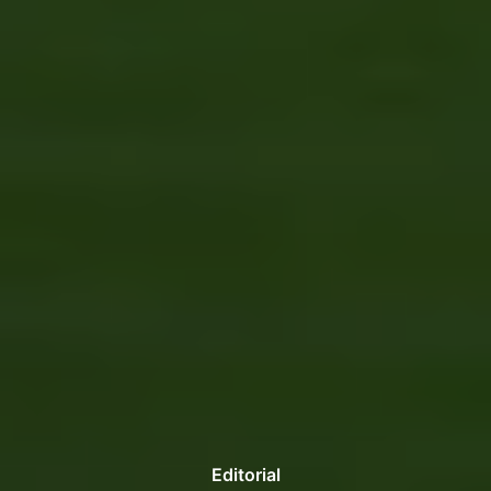
Editorial