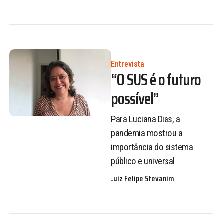
Entrevista
“O SUS é o futuro
possível”
Para Luciana Dias, a
pandemia mostrou a
importância do sistema
público e universal
Luiz Felipe Stevanim