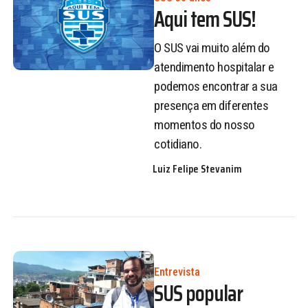
Aqui tem SUS!
O SUS vai muito além do
atendimento hospitalar e
podemos encontrar a sua
presença em diferentes
momentos do nosso
cotidiano.
Luiz Felipe Stevanim
Entrevista
SUS popular