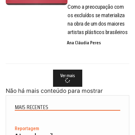
Como a preocupação com
os excluídos se materializa
na obra de um dos maiores
artistas plásticos brasileiros
Ana Cláudia Peres
Ver mais
Não há mais conteúdo para mostrar
MAIS RECENTES
Reportagem