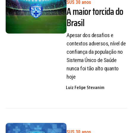
SUS 30 anos
A maior torcida do
Brasil
Apesar dos desafios e
contextos adversos, nível de
confiança da população no
Sistema Único de Saúde
nunca foi tão alto quanto
hoje
Luiz Felipe Stevanim
SUS 30 anos