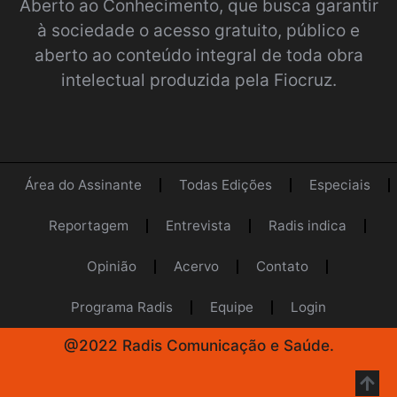
Aberto ao Conhecimento
, que busca garantir
à sociedade o acesso gratuito, público e
aberto ao conteúdo integral de toda obra
intelectual produzida pela Fiocruz.
Área do Assinante
Todas Edições
Especiais
Reportagem
Entrevista
Radis indica
Opinião
Acervo
Contato
Programa Radis
Equipe
Login
@2022 Radis Comunicação e Saúde.