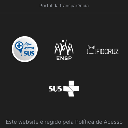
Portal da transparência
Este website é regido pela
Política de Acesso