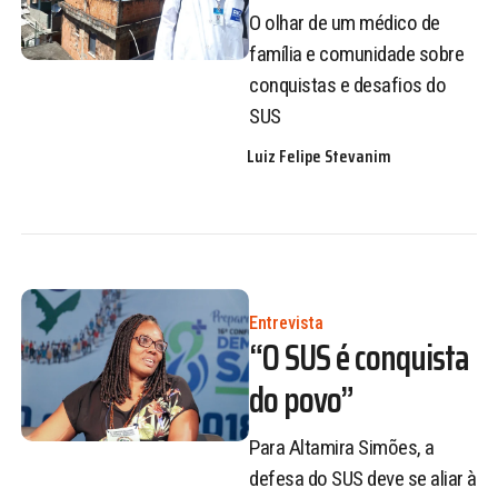
O olhar de um médico de
família e comunidade sobre
conquistas e desafios do
SUS
Luiz Felipe Stevanim
Entrevista
“O SUS é conquista
do povo”
Para Altamira Simões, a
defesa do SUS deve se aliar à