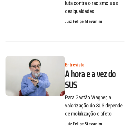
luta contra o racismo e as
desigualdades
Luiz Felipe Stevanim
Entrevista
A hora e a vez do
SUS
Para Gastão Wagner, a
valorização do SUS depende
de mobilização e afeto
Luiz Felipe Stevanim