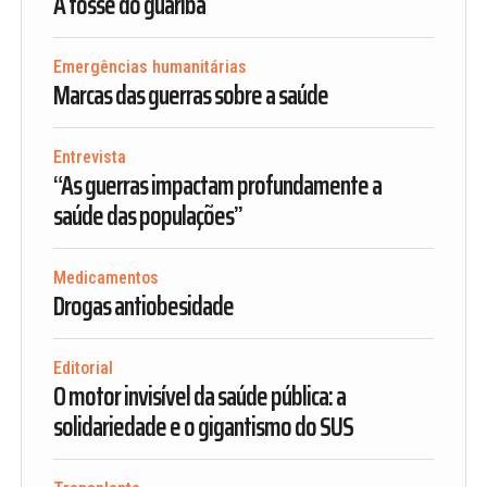
A tosse do guariba
Emergências humanitárias
Marcas das guerras sobre a saúde
Entrevista
“As guerras impactam profundamente a
saúde das populações”
Medicamentos
Drogas antiobesidade
Editorial
O motor invisível da saúde pública: a
solidariedade e o gigantismo do SUS