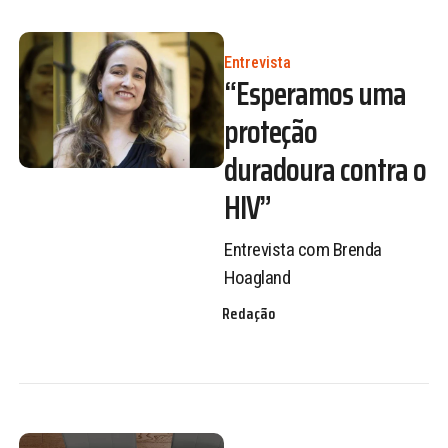
Entrevista
“Esperamos uma
proteção
duradoura contra o
HIV”
Entrevista com Brenda
Hoagland
Redação