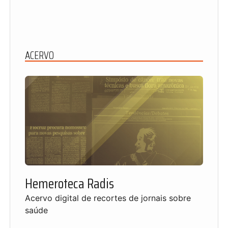
ACERVO
Hemeroteca Radis
Acervo digital de recortes de jornais sobre
saúde