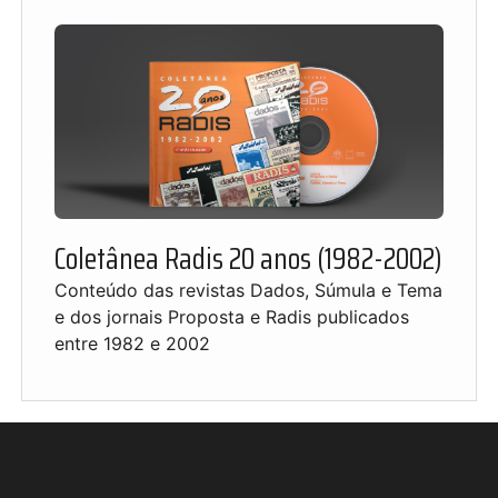
Coletânea Radis 20 anos (1982-2002)
Conteúdo das revistas Dados, Súmula e Tema
e dos jornais Proposta e Radis publicados
entre 1982 e 2002