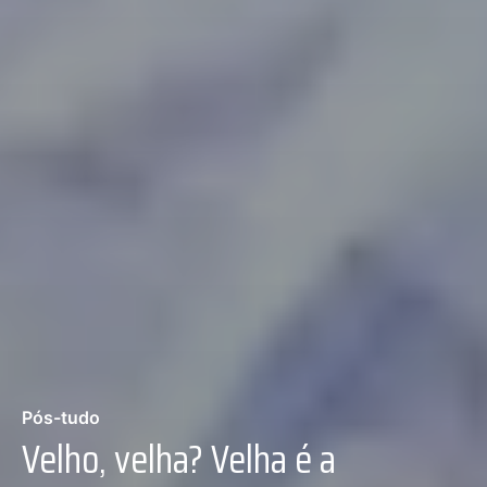
Pós-tudo
Velho, velha? Velha é a