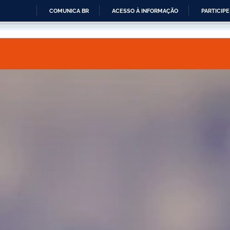
COMUNICA BR
ACESSO À INFORMAÇÃO
PARTICIPE
IR
PARA
O
CONTEÚDO