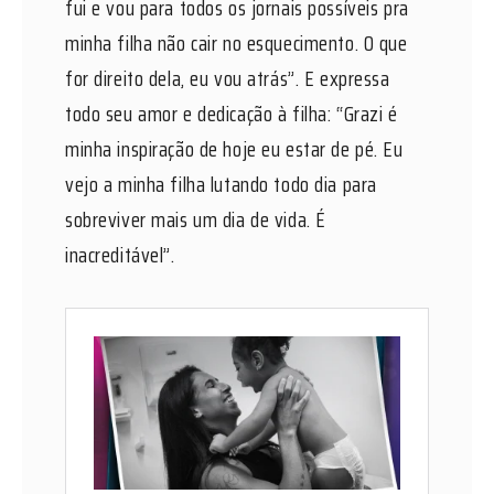
fui e vou para todos os jornais possíveis pra
minha filha não cair no esquecimento. O que
for direito dela, eu vou atrás”. E expressa
todo seu amor e dedicação à filha: “Grazi é
minha inspiração de hoje eu estar de pé. Eu
vejo a minha filha lutando todo dia para
sobreviver mais um dia de vida. É
inacreditável”.