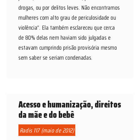
drogas, ou por delitos leves. Não encontramos
mulheres com alto grau de periculosidade ou
violência”. Ela também esclareceu que cerca
de 80% delas nem haviam sido julgadas e
estavam cumprindo prisão provisória mesmo
sem saber se seriam condenadas.
Acesso e humanização, direitos
da mãe e do bebê
Radis 117 (maio de 2012)