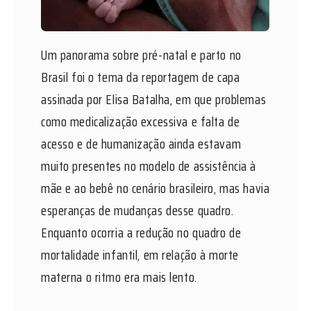
Um panorama sobre pré-natal e parto no
Brasil foi o tema da reportagem de capa
assinada por Elisa Batalha, em que problemas
como medicalização excessiva e falta de
acesso e de humanização ainda estavam
muito presentes no modelo de assistência à
mãe e ao bebê no cenário brasileiro, mas havia
esperanças de mudanças desse quadro.
Enquanto ocorria a redução no quadro de
mortalidade infantil, em relação à morte
materna o ritmo era mais lento.