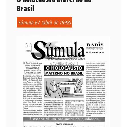
Brasil
Súmula 67 (abril de 1998)