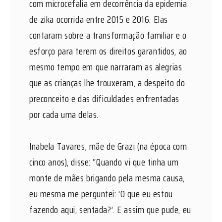
com microcefalia em decorrência da epidemia
de zika ocorrida entre 2015 e 2016. Elas
contaram sobre a transformação familiar e o
esforço para terem os direitos garantidos, ao
mesmo tempo em que narraram as alegrias
que as crianças lhe trouxeram, a despeito do
preconceito e das dificuldades enfrentadas
por cada uma delas.
Inabela Tavares, mãe de Grazi (na época com
cinco anos), disse: “Quando vi que tinha um
monte de mães brigando pela mesma causa,
eu mesma me perguntei: ‘O que eu estou
fazendo aqui, sentada?’. E assim que pude, eu