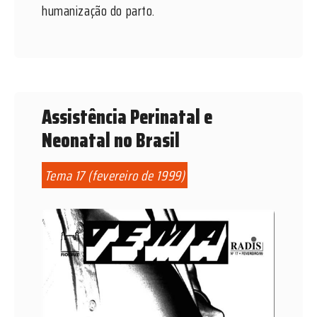
humanização do parto.
Assistência Perinatal e
Neonatal no Brasil
Tema 17 (fevereiro de 1999)