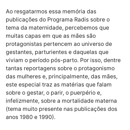
Ao resgatarmos essa memória das
publicações do Programa Radis sobre o
tema da maternidade, percebemos que
muitas capas em que as mães são
protagonistas pertencem ao universo de
gestantes, parturientes e daquelas que
viviam o período pós-parto. Por isso, dentre
tantas reportagens sobre o protagonismo
das mulheres e, principalmente, das mães,
este especial traz as matérias que falam
sobre o gestar, o parir, o puerpério e,
infelizmente, sobre a mortalidade materna
(tema muito presente nas publicações dos
anos 1980 e 1990).