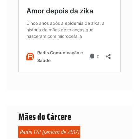
Mães do Cárcere
Radis 172 (janeiro de 2017)