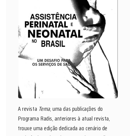
A revista
Tema
, uma das publicações do
Programa Radis, anteriores à atual revista,
trouxe uma edição dedicada ao cenário de