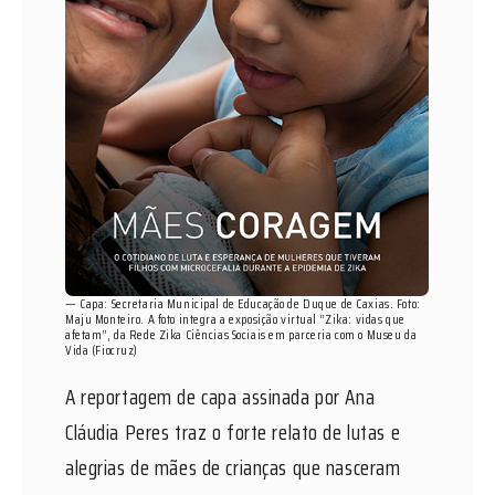
— Capa: Secretaria Municipal de Educação de Duque de Caxias. Foto:
Maju Monteiro. A foto integra a exposição virtual “Zika: vidas que
afetam”, da Rede Zika Ciências Sociais em parceria com o Museu da
Vida (Fiocruz)
A reportagem de capa assinada por Ana
Cláudia Peres traz o forte relato de lutas e
alegrias de mães de crianças que nasceram