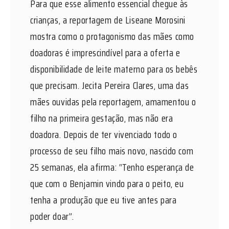
Para que esse alimento essencial chegue às
crianças, a reportagem de Liseane Morosini
mostra como o protagonismo das mães como
doadoras é imprescindível para a oferta e
disponibilidade de leite materno para os bebês
que precisam. Jecita Pereira Clares, uma das
mães ouvidas pela reportagem, amamentou o
filho na primeira gestação, mas não era
doadora. Depois de ter vivenciado todo o
processo de seu filho mais novo, nascido com
25 semanas, ela afirma: “Tenho esperança de
que com o Benjamin vindo para o peito, eu
tenha a produção que eu tive antes para
poder doar”.