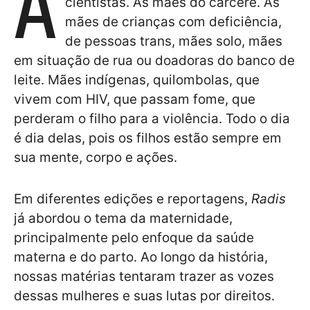
A
cientistas. As mães do cárcere. As
mães de crianças com deficiência,
de pessoas trans, mães solo, mães
em situação de rua ou doadoras do banco de
leite. Mães indígenas, quilombolas, que
vivem com HIV, que passam fome, que
perderam o filho para a violência. Todo o dia
é dia delas, pois os filhos estão sempre em
sua mente, corpo e ações.
Em diferentes edições e reportagens,
Radis
já abordou o tema da maternidade,
principalmente pelo enfoque da saúde
materna e do parto. Ao longo da história,
nossas matérias tentaram trazer as vozes
dessas mulheres e suas lutas por direitos.