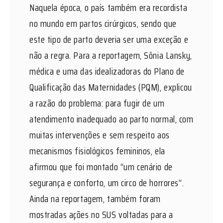
Naquela época, o país também era recordista
no mundo em partos cirúrgicos, sendo que
este tipo de parto deveria ser uma exceção e
não a regra. Para a reportagem, Sônia Lansky,
médica e uma das idealizadoras do Plano de
Qualificação das Maternidades (PQM), explicou
a razão do problema: para fugir de um
atendimento inadequado ao parto normal, com
muitas intervenções e sem respeito aos
mecanismos fisiológicos femininos, ela
afirmou que foi montado “um cenário de
segurança e conforto, um circo de horrores”.
Ainda na reportagem, também foram
mostradas ações no SUS voltadas para a