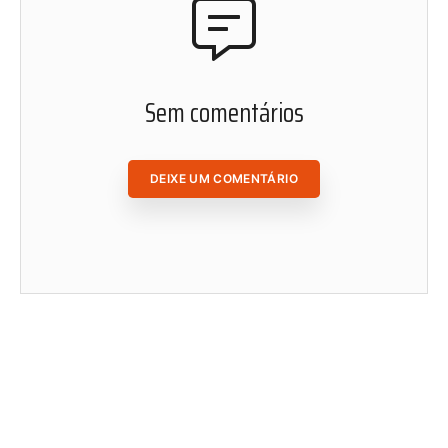
ACESSAR ÁREA DO ASSINANTE
Sem comentários
DEIXE UM COMENTÁRIO