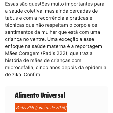
Essas são questões muito importantes para
a saúde coletiva, mas ainda cercadas de
tabus e com a recorrência a práticas e
técnicas que não respeitam o corpo e os
sentimentos da mulher que está com uma
criança no ventre. Uma exceção a esse
enfoque na saúde materna é a reportagem
Mães Coragem (Radis 222), que traz a
história de mães de crianças com
microcefalia, cinco anos depois da epidemia
de zika. Confira.
Alimento Universal
Radis 256 (janeiro de 2024)