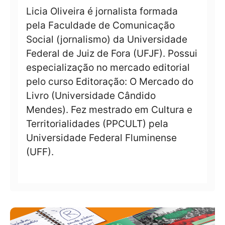
Licia Oliveira é jornalista formada
pela Faculdade de Comunicação
Social (jornalismo) da Universidade
Federal de Juiz de Fora (UFJF). Possui
especialização no mercado editorial
pelo curso Editoração: O Mercado do
Livro (Universidade Cândido
Mendes). Fez mestrado em Cultura e
Territorialidades (PPCULT) pela
Universidade Federal Fluminense
(UFF).