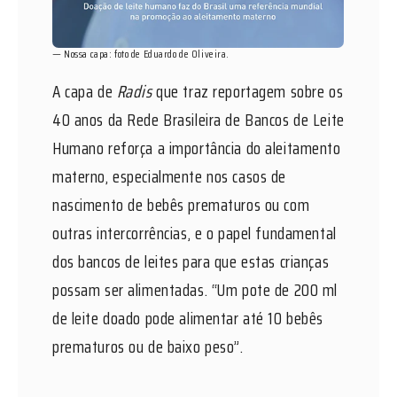
— Nossa capa: foto de Eduardo de Oliveira.
A capa de
Radis
que traz reportagem sobre os
40 anos da Rede Brasileira de Bancos de Leite
Humano reforça a importância do aleitamento
materno, especialmente nos casos de
nascimento de bebês prematuros ou com
outras intercorrências, e o papel fundamental
dos bancos de leites para que estas crianças
possam ser alimentadas. “Um pote de 200 ml
de leite doado pode alimentar até 10 bebês
prematuros ou de baixo peso”.