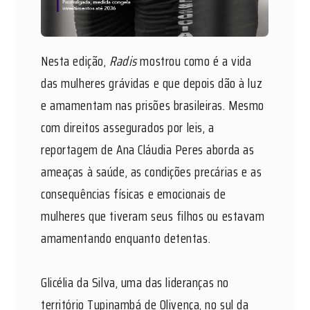
Nesta edição,
Radis
mostrou como é a vida
das mulheres grávidas e que depois dão à luz
e amamentam nas prisões brasileiras. Mesmo
com direitos assegurados por leis, a
reportagem de Ana Cláudia Peres aborda as
ameaças à saúde, as condições precárias e as
consequências físicas e emocionais de
mulheres que tiveram seus filhos ou estavam
amamentando enquanto detentas.
Glicélia da Silva, uma das lideranças no
território Tupinambá de Olivença, no sul da