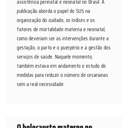
assistência perinatal e neonatal no Brasil. A
publicação aborda o papel do SUS na
organização do cuidado, os índices e os
fatores de mortalidade materna e neonatal,
como deveriam ser as intervenções durante a
gestação, o parto e o puerpério e a gestão dos
serviços de saúde. Naquele momento,
também estava em andamento o estudo de
medidas para reduzir o número de cesarianas
sem a real necessidade.
O holocausto materno no