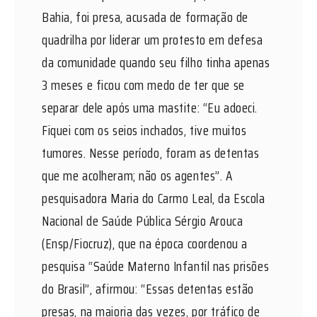
Bahia, foi presa, acusada de formação de
quadrilha por liderar um protesto em defesa
da comunidade quando seu filho tinha apenas
3 meses e ficou com medo de ter que se
separar dele após uma mastite: “Eu adoeci.
Fiquei com os seios inchados, tive muitos
tumores. Nesse período, foram as detentas
que me acolheram; não os agentes”. A
pesquisadora Maria do Carmo Leal, da Escola
Nacional de Saúde Pública Sérgio Arouca
(Ensp/Fiocruz), que na época coordenou a
pesquisa “Saúde Materno Infantil nas prisões
do Brasil”, afirmou: “Essas detentas estão
presas, na maioria das vezes, por tráfico de