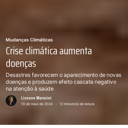
Mudanças Climáticas
Crise climática aumenta
doenças
Desastres favorecem o aparecimento de novas
doenças e produzem efeito cascata negativo
na atenção à saúde
Liseane Morosini
10 de maio de 2024
12
minuto(s) de leitura