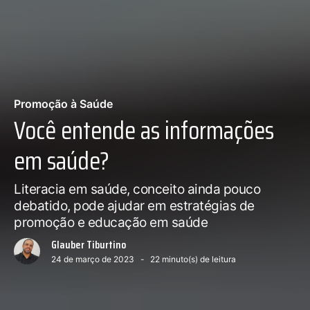
Promoção à Saúde
Você entende as informações
em saúde?
Literacia em saúde, conceito ainda pouco
debatido, pode ajudar em estratégias de
promoção e educação em saúde
Glauber Tiburtino
24 de março de 2023
22
minuto(s) de leitura