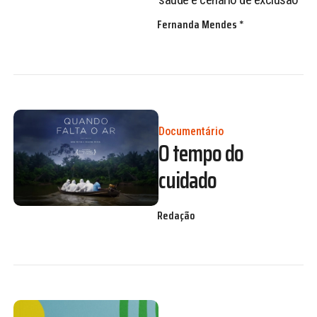
Fernanda Mendes *
Documentário
O tempo do
cuidado
Redação