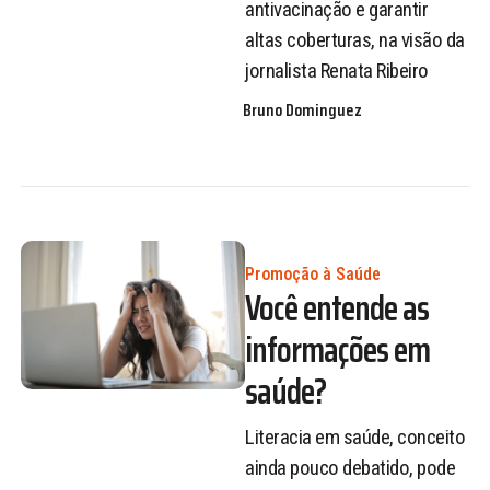
antivacinação e garantir
altas coberturas, na visão da
jornalista Renata Ribeiro
Bruno Dominguez
Promoção à Saúde
Você entende as
informações em
saúde?
Literacia em saúde, conceito
ainda pouco debatido, pode