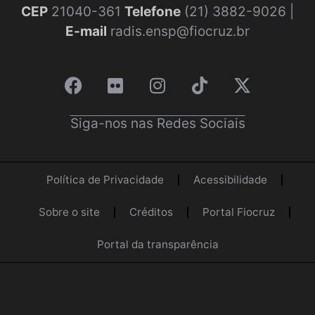
CEP
21040-361
Telefone
(21) 3882-9026 |
E-mail
radis.ensp@fiocruz.br
Siga-nos nas Redes Sociais
Política de Privacidade
Acessibilidade
Sobre o site
Créditos
Portal Fiocruz
Portal da transparência