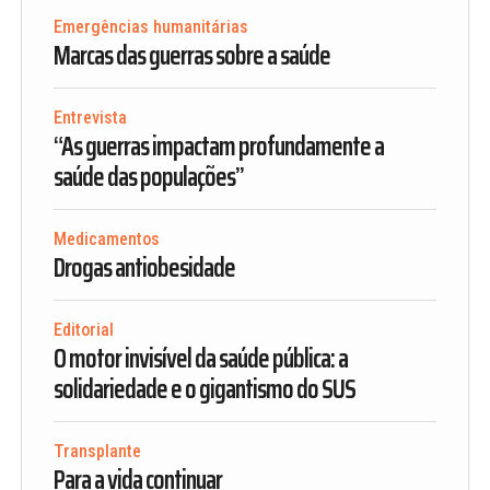
Emergências humanitárias
Marcas das guerras sobre a saúde
Entrevista
“As guerras impactam profundamente a
saúde das populações”
Medicamentos
Drogas antiobesidade
Editorial
O motor invisível da saúde pública: a
solidariedade e o gigantismo do SUS
Transplante
Para a vida continuar