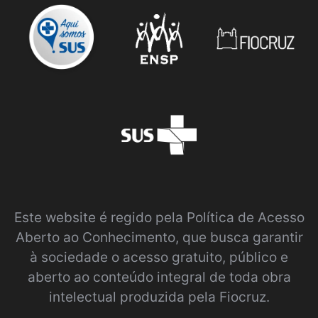
Este website é regido pela
Política de Acesso
Aberto ao Conhecimento
, que busca garantir
à sociedade o acesso gratuito, público e
aberto ao conteúdo integral de toda obra
intelectual produzida pela Fiocruz.