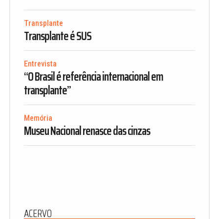
Transplante
Transplante é SUS
Entrevista
“O Brasil é referência internacional em
transplante”
Memória
Museu Nacional renasce das cinzas
ACERVO