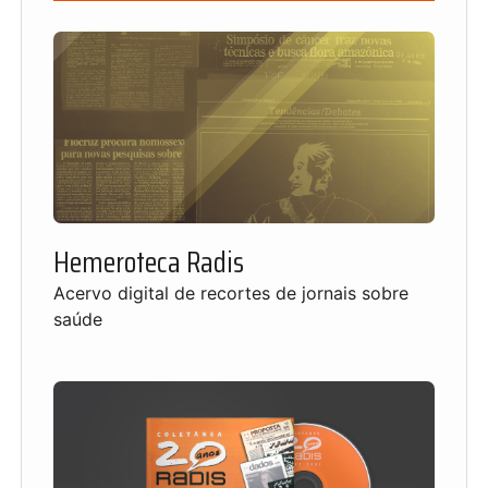
Hemeroteca Radis
Acervo digital de recortes de jornais sobre
saúde