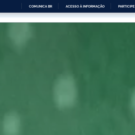
COMUNICA BR
ACESSO À INFORMAÇÃO
PARTICIPE
IR
PARA
O
CONTEÚDO