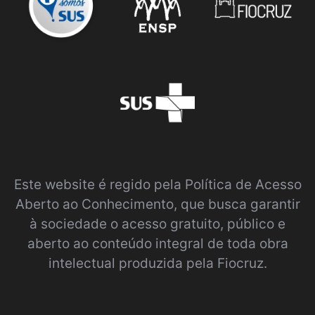
Este website é regido pela
Política de Acesso
Aberto ao Conhecimento
, que busca garantir
à sociedade o acesso gratuito, público e
aberto ao conteúdo integral de toda obra
intelectual produzida pela Fiocruz.