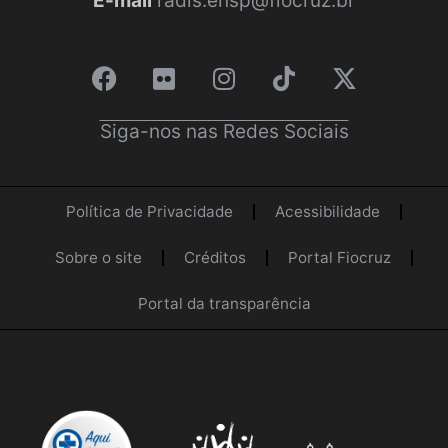
E-mail
radis.ensp@fiocruz.br
Siga-nos nas Redes Sociais
Política de Privacidade
Acessibilidade
Sobre o site
Créditos
Portal Fiocruz
Portal da transparência