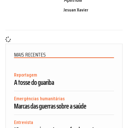
Jesuan Xavier
MAIS RECENTES
Reportagem
A tosse do guariba
Emergências humanitárias
Marcas das guerras sobre a saúde
Entrevista