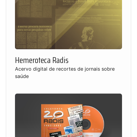
Hemeroteca Radis
Acervo digital de recortes de jornais sobre
saúde