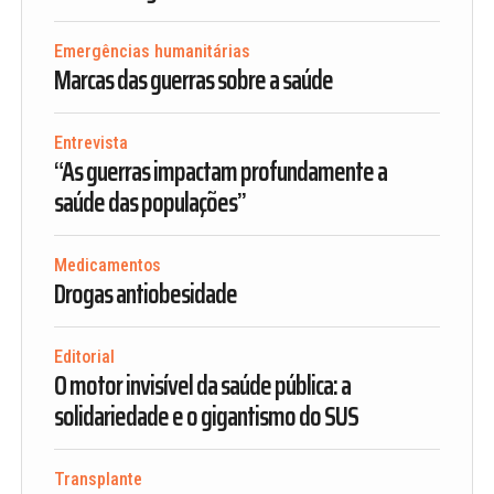
Emergências humanitárias
Marcas das guerras sobre a saúde
Entrevista
“As guerras impactam profundamente a
saúde das populações”
Medicamentos
Drogas antiobesidade
Editorial
O motor invisível da saúde pública: a
solidariedade e o gigantismo do SUS
Transplante