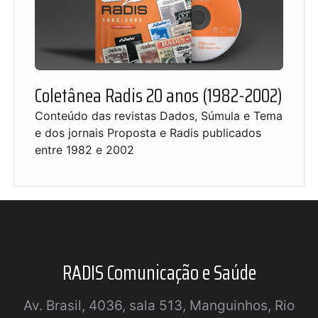
Coletânea Radis 20 anos (1982-2002)
Conteúdo das revistas Dados, Súmula e Tema
e dos jornais Proposta e Radis publicados
entre 1982 e 2002
RADIS Comunicação e Saúde
Av. Brasil, 4036, sala 513, Manguinhos, Rio