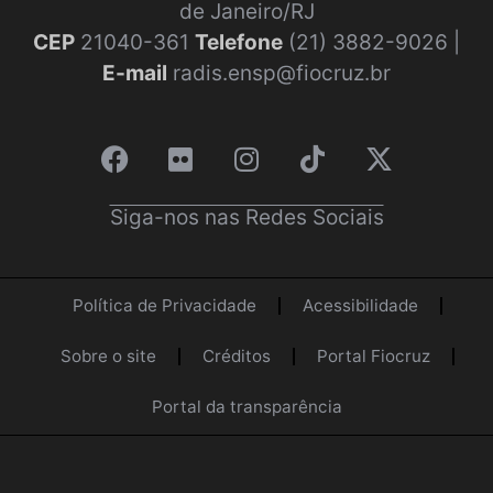
de Janeiro/RJ
CEP
21040-361
Telefone
(21) 3882-9026 |
E-mail
radis.ensp@fiocruz.br
Siga-nos nas Redes Sociais
Política de Privacidade
Acessibilidade
Sobre o site
Créditos
Portal Fiocruz
Portal da transparência