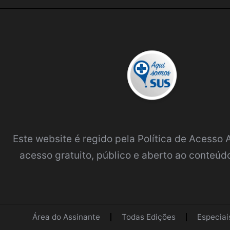
Este website é regido pela
Política de Acesso
acesso gratuito, público e aberto ao conteúdo
Área do Assinante
Todas Edições
Especiai