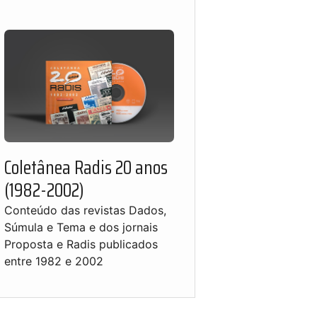
Coletânea Radis 20 anos
(1982-2002)
Conteúdo das revistas Dados,
Súmula e Tema e dos jornais
Proposta e Radis publicados
entre 1982 e 2002