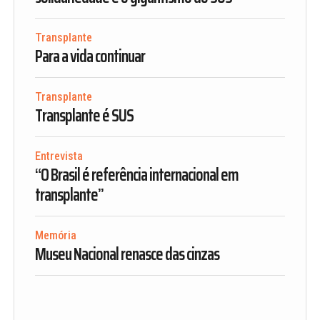
Transplante
Para a vida continuar
Transplante
Transplante é SUS
Entrevista
“O Brasil é referência internacional em
transplante”
Memória
Museu Nacional renasce das cinzas