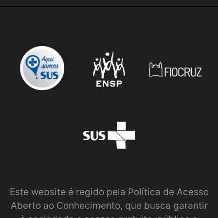
Este website é regido pela
Política de Acesso
Aberto ao Conhecimento
, que busca garantir