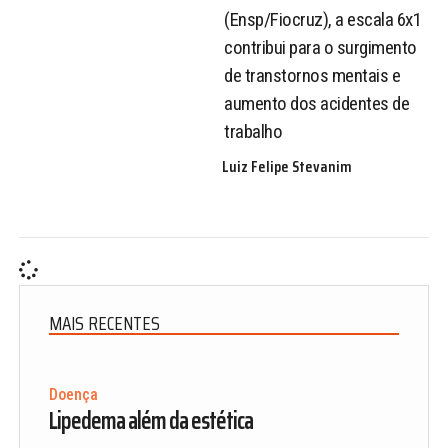
(Ensp/Fiocruz), a escala 6x1
contribui para o surgimento
de transtornos mentais e
aumento dos acidentes de
trabalho
Luiz Felipe Stevanim
MAIS RECENTES
Doença
Lipedema além da estética