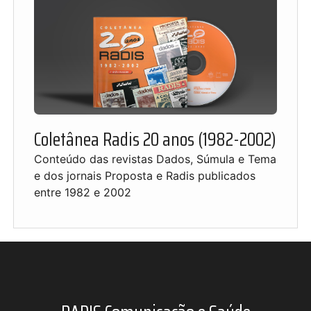
Coletânea Radis 20 anos (1982-2002)
Conteúdo das revistas Dados, Súmula e Tema
e dos jornais Proposta e Radis publicados
entre 1982 e 2002