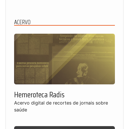
ACERVO
Hemeroteca Radis
Acervo digital de recortes de jornais sobre
saúde