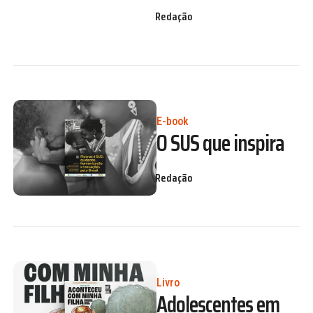
Redação
E-book
O SUS que inspira
Redação
Livro
Adolescentes em