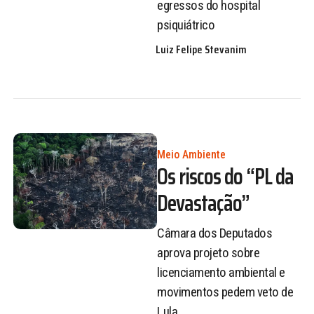
egressos do hospital
psiquiátrico
Luiz Felipe Stevanim
Meio Ambiente
Os riscos do “PL da
Devastação”
Câmara dos Deputados
aprova projeto sobre
licenciamento ambiental e
movimentos pedem veto de
Lula