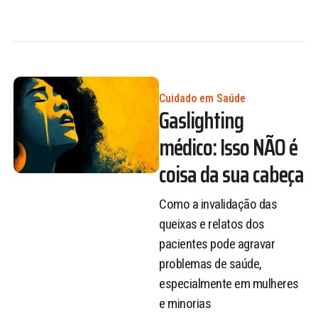
Cuidado em Saúde
Gaslighting
médico: Isso NÃO é
coisa da sua cabeça
Como a invalidação das
queixas e relatos dos
pacientes pode agravar
problemas de saúde,
especialmente em mulheres
e minorias