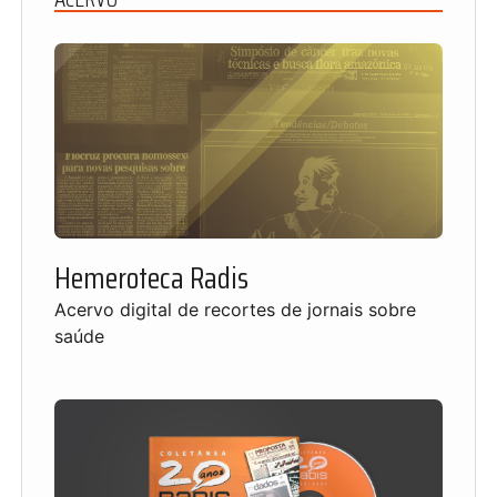
Hemeroteca Radis
Acervo digital de recortes de jornais sobre
saúde