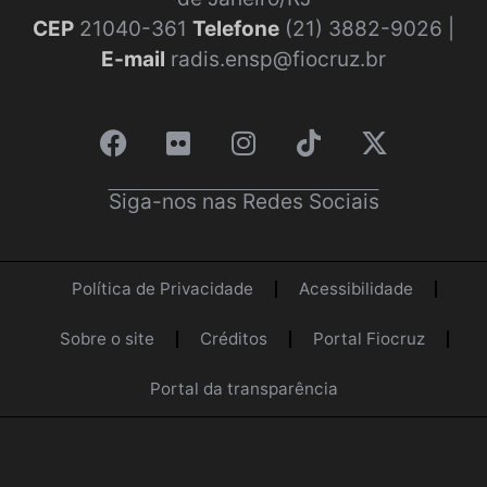
CEP
21040-361
Telefone
(21) 3882-9026 |
E-mail
radis.ensp@fiocruz.br
Siga-nos nas Redes Sociais
Política de Privacidade
Acessibilidade
Sobre o site
Créditos
Portal Fiocruz
Portal da transparência