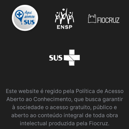
Este website é regido pela
Política de Acesso
Aberto ao Conhecimento
, que busca garantir
à sociedade o acesso gratuito, público e
aberto ao conteúdo integral de toda obra
intelectual produzida pela Fiocruz.