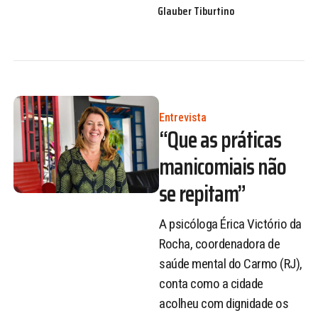
Glauber Tiburtino
Entrevista
“Que as práticas
manicomiais não
se repitam”
A psicóloga Érica Victório da
Rocha, coordenadora de
saúde mental do Carmo (RJ),
conta como a cidade
acolheu com dignidade os