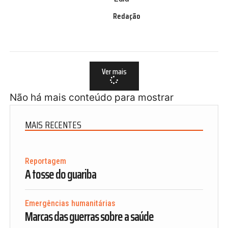
Redação
Ver mais
Não há mais conteúdo para mostrar
MAIS RECENTES
Reportagem
A tosse do guariba
Emergências humanitárias
Marcas das guerras sobre a saúde