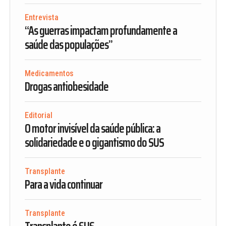
Entrevista
“As guerras impactam profundamente a
saúde das populações”
Medicamentos
Drogas antiobesidade
Editorial
O motor invisível da saúde pública: a
solidariedade e o gigantismo do SUS
Transplante
Para a vida continuar
Transplante