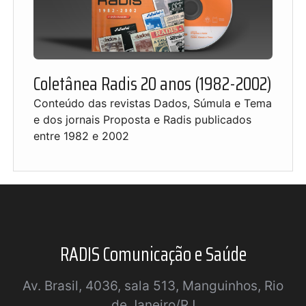
Coletânea Radis 20 anos (1982-2002)
Conteúdo das revistas Dados, Súmula e Tema
e dos jornais Proposta e Radis publicados
entre 1982 e 2002
RADIS Comunicação e Saúde
Av. Brasil, 4036, sala 513, Manguinhos, Rio
de Janeiro/RJ