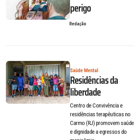
perigo
Redação
Saúde Mental
Residências da
liberdade
Centro de Convivência e
residências terapêuticas no
Carmo (RJ) promovem saúde
e dignidade a egressos do