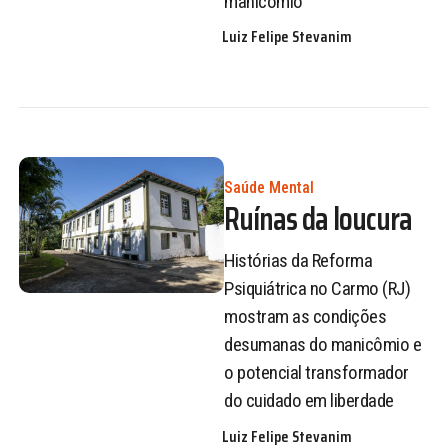
manicômio
Luiz Felipe Stevanim
Saúde Mental
Ruínas da loucura
Histórias da Reforma
Psiquiátrica no Carmo (RJ)
mostram as condições
desumanas do manicômio e
o potencial transformador
do cuidado em liberdade
Luiz Felipe Stevanim