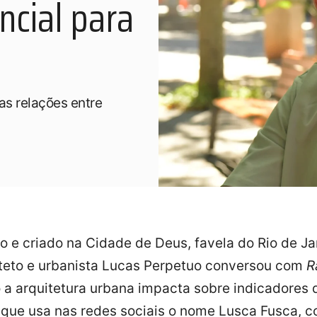
ncial para
as relações entre
o e criado na Cidade de Deus, favela do Rio de Ja
teto e urbanista Lucas Perpetuo conversou com
R
a arquitetura urbana impacta sobre indicadores 
, que usa nas redes sociais o nome Lusca Fusca, 