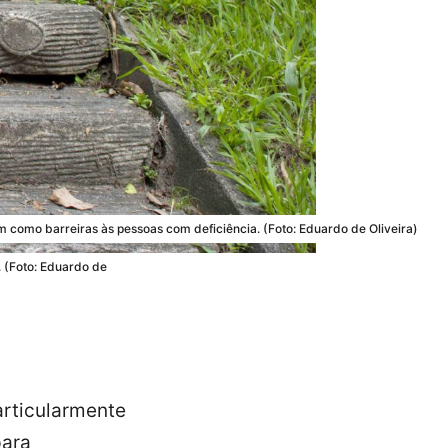
m como barreiras às pessoas com deficiência. (Foto: Eduardo de Oliveira)
. (Foto: Eduardo de
articularmente
para