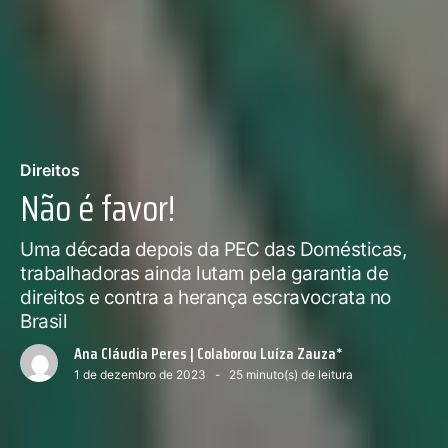
Direitos
Não é favor!
Uma década depois da PEC das Domésticas,
trabalhadoras ainda lutam pela garantia de
direitos e contra a herança escravocrata no
Brasil
Ana Cláudia Peres | Colaborou Luíza Zauza*
1 de dezembro de 2023
25
minuto(s) de leitura