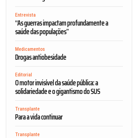
Entrevista
“As guerras impactam profundamente a
saúde das populações”
Medicamentos
Drogas antiobesidade
Editorial
O motor invisível da saúde pública: a
solidariedade e o gigantismo do SUS
Transplante
Para a vida continuar
Transplante