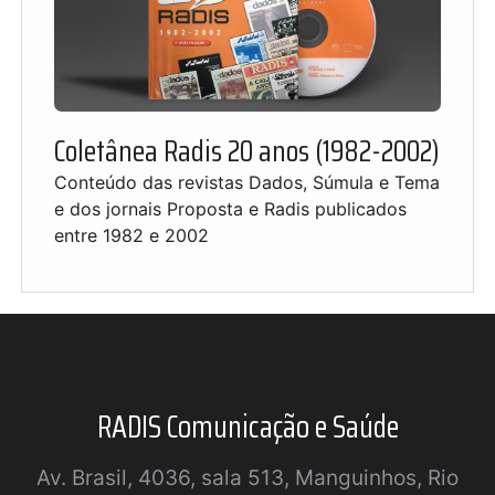
Coletânea Radis 20 anos (1982-2002)
Conteúdo das revistas Dados, Súmula e Tema
e dos jornais Proposta e Radis publicados
entre 1982 e 2002
RADIS Comunicação e Saúde
Av. Brasil, 4036, sala 513, Manguinhos, Rio