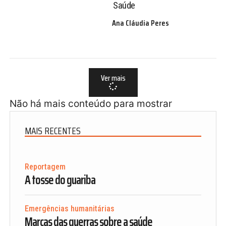
Saúde
Ana Cláudia Peres
Ver mais
Não há mais conteúdo para mostrar
MAIS RECENTES
Reportagem
A tosse do guariba
Emergências humanitárias
Marcas das guerras sobre a saúde