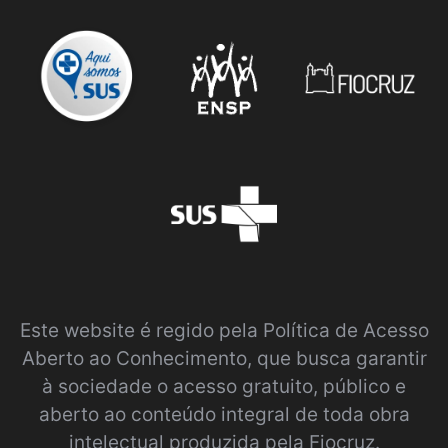
Este website é regido pela
Política de Acesso
Aberto ao Conhecimento
, que busca garantir
à sociedade o acesso gratuito, público e
aberto ao conteúdo integral de toda obra
intelectual produzida pela Fiocruz.