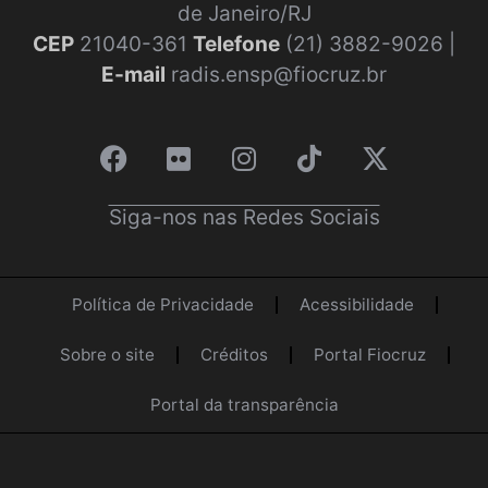
de Janeiro/RJ
CEP
21040-361
Telefone
(21) 3882-9026 |
E-mail
radis.ensp@fiocruz.br
Siga-nos nas Redes Sociais
Política de Privacidade
Acessibilidade
Sobre o site
Créditos
Portal Fiocruz
Portal da transparência