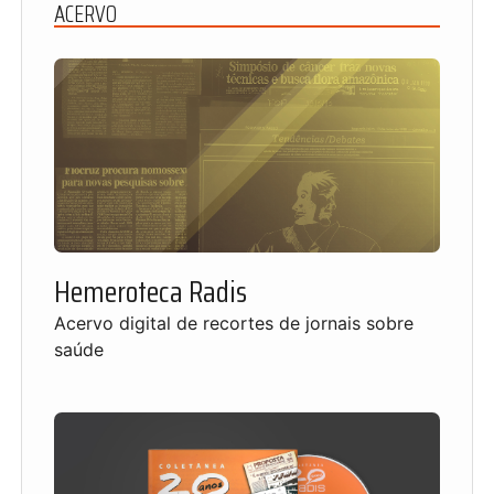
ACERVO
Hemeroteca Radis
Acervo digital de recortes de jornais sobre
saúde