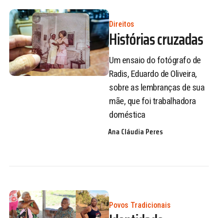
Direitos
Histórias cruzadas
Um ensaio do fotógrafo de
Radis, Eduardo de Oliveira,
sobre as lembranças de sua
mãe, que foi trabalhadora
doméstica
Ana Cláudia Peres
Povos Tradicionais