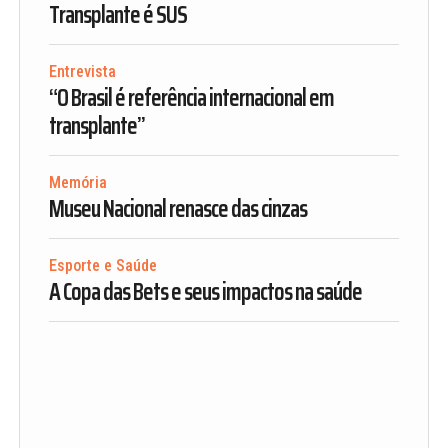
Transplante é SUS
Entrevista
“O Brasil é referência internacional em
transplante”
Memória
Museu Nacional renasce das cinzas
Esporte e Saúde
A Copa das Bets e seus impactos na saúde