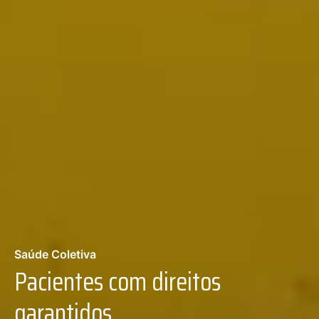
Saúde Coletiva
Pacientes com direitos
garantidos