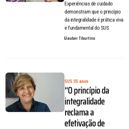
Experiências de cuidado
demonstram que o princípio
da integralidade é prática viva
e fundamental do SUS
Glauber Tiburtino
SUS 35 anos
“O princípio da
integralidade
reclama a
efetivação de