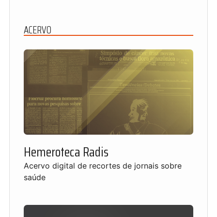
ACERVO
Hemeroteca Radis
Acervo digital de recortes de jornais sobre
saúde