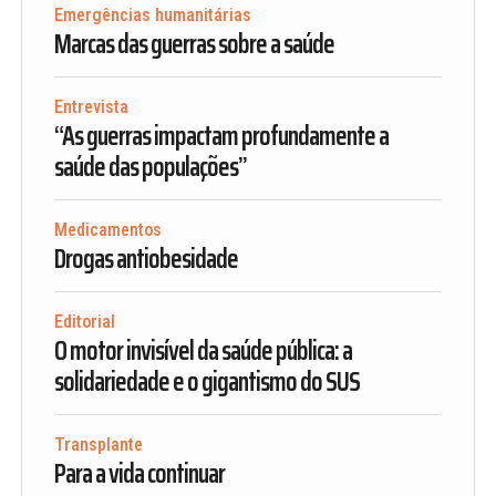
Emergências humanitárias
Marcas das guerras sobre a saúde
Entrevista
“As guerras impactam profundamente a
saúde das populações”
Medicamentos
Drogas antiobesidade
Editorial
O motor invisível da saúde pública: a
solidariedade e o gigantismo do SUS
Transplante
Para a vida continuar