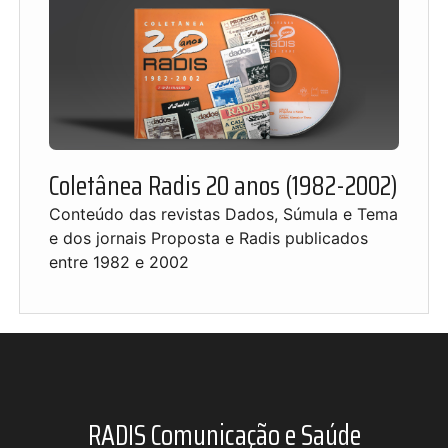
Coletânea Radis 20 anos (1982-2002)
Conteúdo das revistas Dados, Súmula e Tema
e dos jornais Proposta e Radis publicados
entre 1982 e 2002
RADIS Comunicação e Saúde