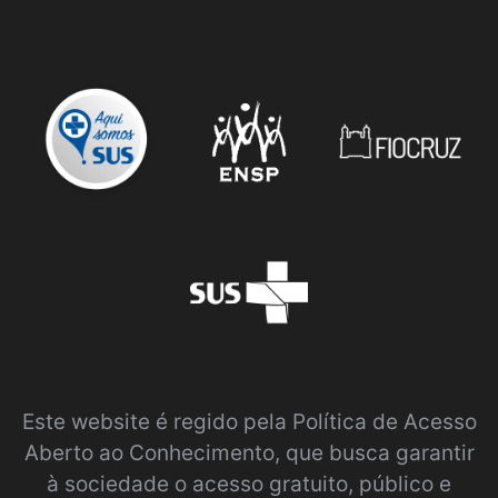
Este website é regido pela
Política de Acesso
Aberto ao Conhecimento
, que busca garantir
à sociedade o acesso gratuito, público e