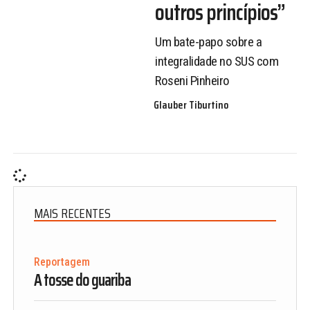
outros princípios”
Um bate-papo sobre a
integralidade no SUS com
Roseni Pinheiro
Glauber Tiburtino
MAIS RECENTES
Reportagem
A tosse do guariba