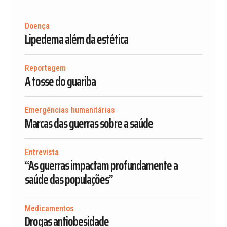
Doença
Lipedema além da estética
Reportagem
A tosse do guariba
Emergências humanitárias
Marcas das guerras sobre a saúde
Entrevista
“As guerras impactam profundamente a
saúde das populações”
Medicamentos
Drogas antiobesidade