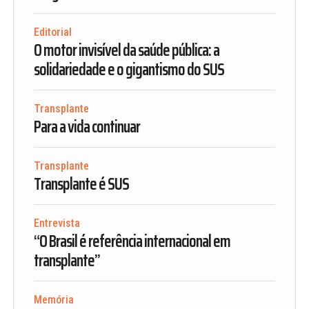
Editorial
O motor invisível da saúde pública: a
solidariedade e o gigantismo do SUS
Transplante
Para a vida continuar
Transplante
Transplante é SUS
Entrevista
“O Brasil é referência internacional em
transplante”
Memória