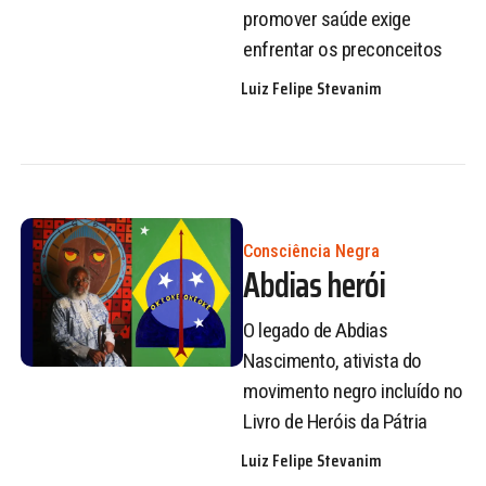
promover saúde exige
enfrentar os preconceitos
Luiz Felipe Stevanim
Consciência Negra
Abdias herói
O legado de Abdias
Nascimento, ativista do
movimento negro incluído no
Livro de Heróis da Pátria
Luiz Felipe Stevanim