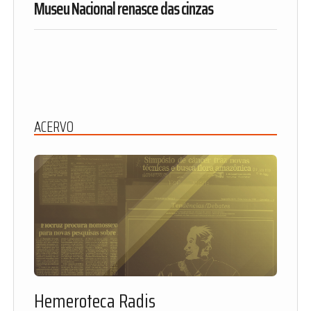
Museu Nacional renasce das cinzas
ACERVO
Hemeroteca Radis