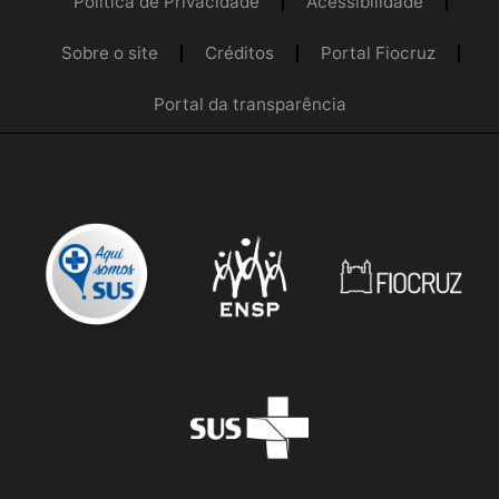
Política de Privacidade
Acessibilidade
Sobre o site
Créditos
Portal Fiocruz
Portal da transparência