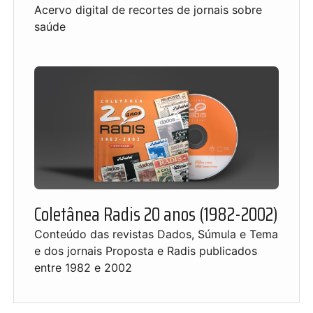
Acervo digital de recortes de jornais sobre
saúde
Coletânea Radis 20 anos (1982-2002)
Conteúdo das revistas Dados, Súmula e Tema
e dos jornais Proposta e Radis publicados
entre 1982 e 2002