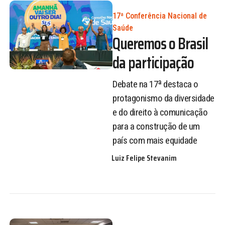
17ª Conferência Nacional de
Saúde
Queremos o Brasil
da participação
Debate na 17ª destaca o
protagonismo da diversidade
e do direito à comunicação
para a construção de um
país com mais equidade
Luiz Felipe Stevanim