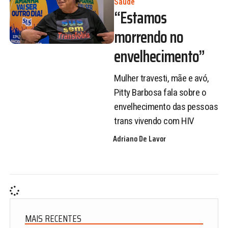
Saúde
“Estamos
morrendo no
envelhecimento”
Mulher travesti, mãe e avó,
Pitty Barbosa fala sobre o
envelhecimento das pessoas
trans vivendo com HIV
Adriano De Lavor
MAIS RECENTES