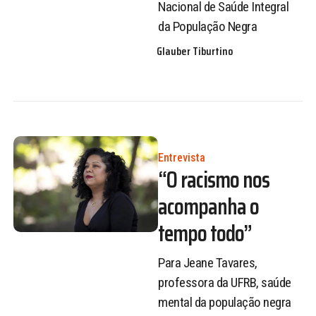
Nacional de Saúde Integral
da População Negra
Glauber Tiburtino
Entrevista
“O racismo nos
acompanha o
tempo todo”
Para Jeane Tavares,
professora da UFRB, saúde
mental da população negra