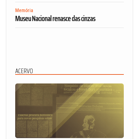
Memória
Museu Nacional renasce das cinzas
ACERVO