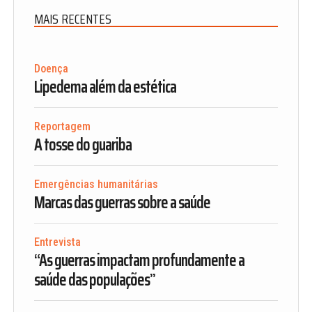
MAIS RECENTES
Doença
Lipedema além da estética
Reportagem
A tosse do guariba
Emergências humanitárias
Marcas das guerras sobre a saúde
Entrevista
“As guerras impactam profundamente a
saúde das populações”