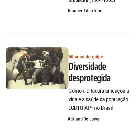
Glauber Tiburtino
60 anos do golpe
Diversidade
desprotegida
Como a Ditadura ameaçou a
vida e a saúde da população
LGBTQIAP+ no Brasil
Adriano De Lavor