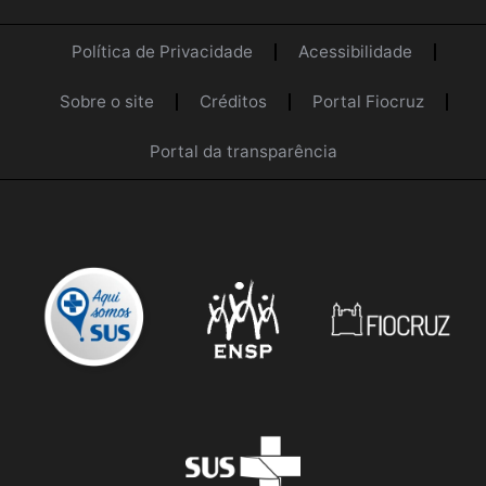
Política de Privacidade
Acessibilidade
Sobre o site
Créditos
Portal Fiocruz
Portal da transparência