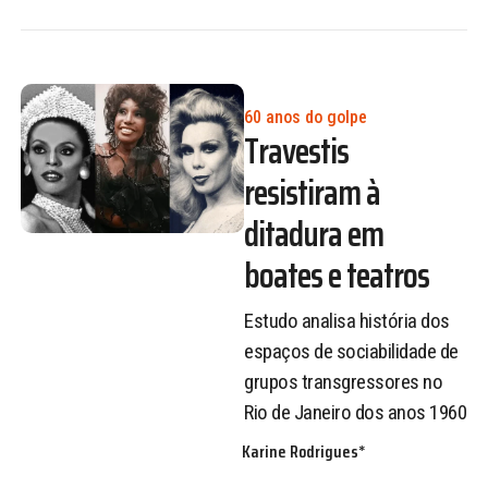
60 anos do golpe
Travestis
resistiram à
ditadura em
boates e teatros
Estudo analisa história dos
espaços de sociabilidade de
grupos transgressores no
Rio de Janeiro dos anos 1960
Karine Rodrigues*