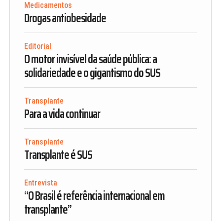
Medicamentos
Drogas antiobesidade
Editorial
O motor invisível da saúde pública: a
solidariedade e o gigantismo do SUS
Transplante
Para a vida continuar
Transplante
Transplante é SUS
Entrevista
“O Brasil é referência internacional em
transplante”