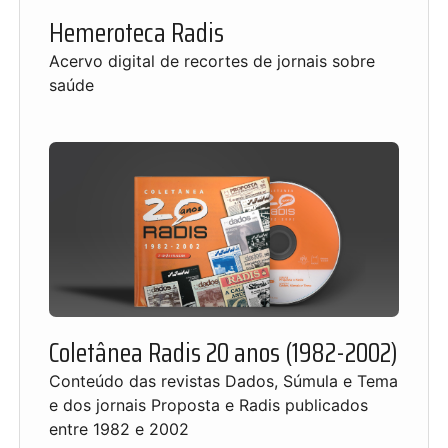
Hemeroteca Radis
Acervo digital de recortes de jornais sobre
saúde
Coletânea Radis 20 anos (1982-2002)
Conteúdo das revistas Dados, Súmula e Tema
e dos jornais Proposta e Radis publicados
entre 1982 e 2002