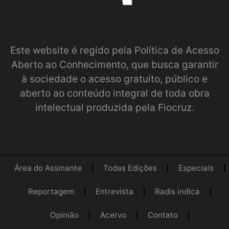
Este website é regido pela
Política de Acesso
Aberto ao Conhecimento
, que busca garantir
à sociedade o acesso gratuito, público e
aberto ao conteúdo integral de toda obra
intelectual produzida pela Fiocruz.
Área do Assinante
Todas Edições
Especiais
Reportagem
Entrevista
Radis indica
Opinião
Acervo
Contato