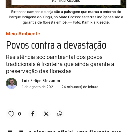
Kamikia Kisêdjê.
Extensos campos de soja são a paisagem que marca o entorno do
Parque Indígena do Xingu, no Mato Grosso: as terras indígenas são a
garantia de floresta em pé. — Foto: Kamikia Kisêdjê.
Meio Ambiente
Povos contra a devastação
Resistência socioambiental dos povos
tradicionais é fronteira que ainda garante a
preservação das florestas
Luiz Felipe Stevanim
1 de agosto de 2021
24
minuto(s) de leitura
0