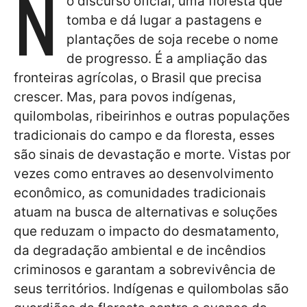
N
o discurso oficial, uma floresta que
tomba e dá lugar a pastagens e
plantações de soja recebe o nome
de progresso. É a ampliação das
fronteiras agrícolas, o Brasil que precisa
crescer. Mas, para povos indígenas,
quilombolas, ribeirinhos e outras populações
tradicionais do campo e da floresta, esses
são sinais de devastação e morte. Vistas por
vezes como entraves ao desenvolvimento
econômico, as comunidades tradicionais
atuam na busca de alternativas e soluções
que reduzam o impacto do desmatamento,
da degradação ambiental e de incêndios
criminosos e garantam a sobrevivência de
seus territórios. Indígenas e quilombolas são