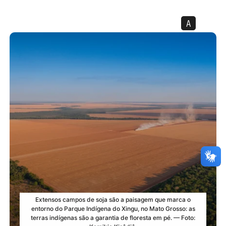
A
Extensos campos de soja são a paisagem que marca o
entorno do Parque Indígena do Xingu, no Mato Grosso: as
terras indígenas são a garantia de floresta em pé. — Foto: