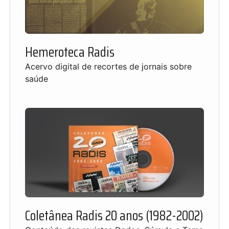
Hemeroteca Radis
Acervo digital de recortes de jornais sobre
saúde
Coletânea Radis 20 anos (1982-2002)