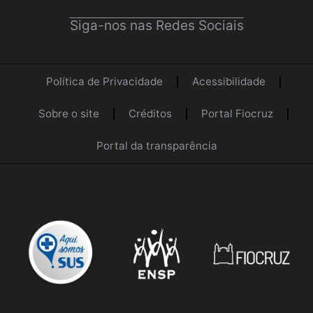
Siga-nos nas Redes Sociais
Política de Privacidade
Acessibilidade
Sobre o site
Créditos
Portal Fiocruz
Portal da transparência