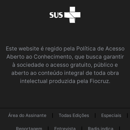
Este website é regido pela
Política de Acesso
Aberto ao Conhecimento
, que busca garantir
à sociedade o acesso gratuito, público e
aberto ao conteúdo integral de toda obra
intelectual produzida pela Fiocruz.
Área do Assinante
Todas Edições
Especiais
Reportagem
Entrevista
Radis indica