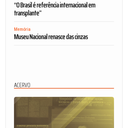
“O Brasil é referência internacional em
transplante”
Memória
Museu Nacional renasce das cinzas
ACERVO