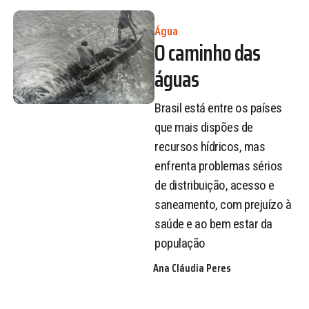
Água
O caminho das
águas
Brasil está entre os países
que mais dispões de
recursos hídricos, mas
enfrenta problemas sérios
de distribuição, acesso e
saneamento, com prejuízo à
saúde e ao bem estar da
população
Ana Cláudia Peres