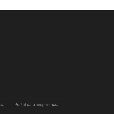
uz
Portal da transparência