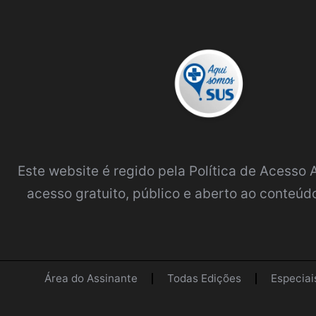
Este website é regido pela
Política de Acesso
acesso gratuito, público e aberto ao conteúdo
Área do Assinante
Todas Edições
Especiai