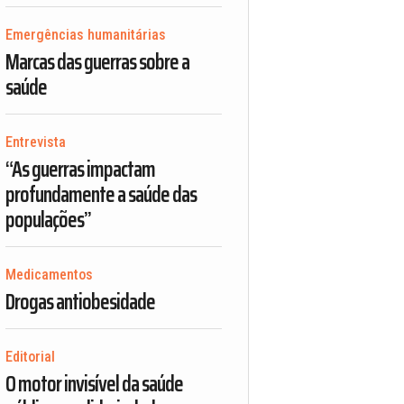
Emergências humanitárias
Marcas das guerras sobre a
saúde
Entrevista
“As guerras impactam
profundamente a saúde das
populações”
Medicamentos
Drogas antiobesidade
Editorial
O motor invisível da saúde