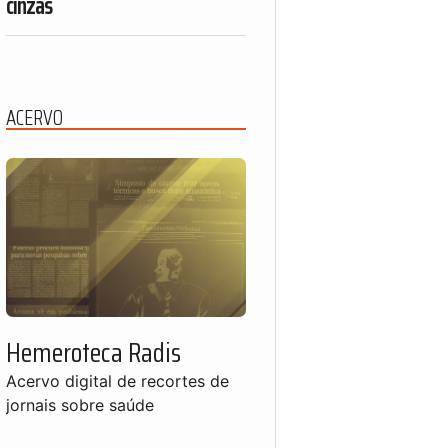
cinzas
ACERVO
Hemeroteca Radis
Acervo digital de recortes de
jornais sobre saúde