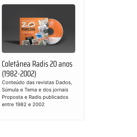
Coletânea Radis 20 anos
(1982-2002)
Conteúdo das revistas Dados,
Súmula e Tema e dos jornais
Proposta e Radis publicados
entre 1982 e 2002