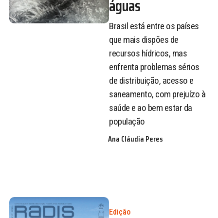
águas
Brasil está entre os países
que mais dispões de
recursos hídricos, mas
enfrenta problemas sérios
de distribuição, acesso e
saneamento, com prejuízo à
saúde e ao bem estar da
população
Ana Cláudia Peres
Edição