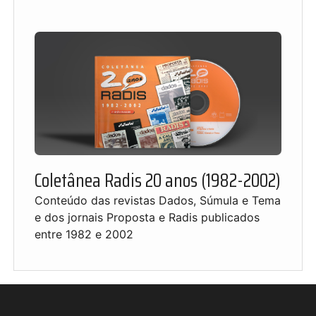
Coletânea Radis 20 anos (1982-2002)
Conteúdo das revistas Dados, Súmula e Tema
e dos jornais Proposta e Radis publicados
entre 1982 e 2002