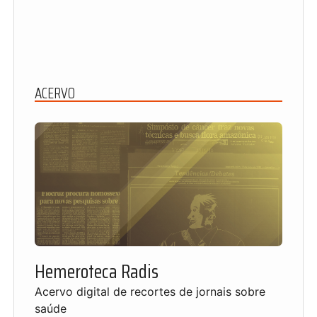
ACERVO
Hemeroteca Radis
Acervo digital de recortes de jornais sobre
saúde