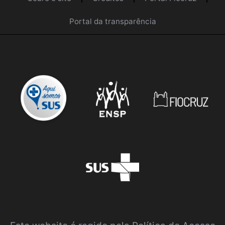
Portal da transparência