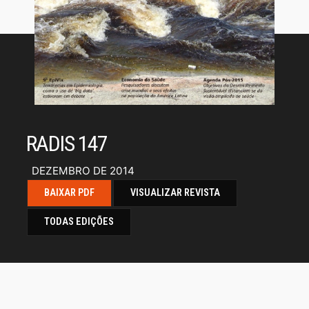
RADIS 147
DEZEMBRO DE 2014
BAIXAR PDF
VISUALIZAR REVISTA
TODAS EDIÇÕES