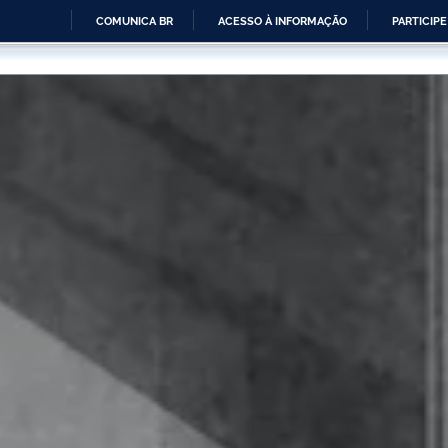
COMUNICA BR
ACESSO À INFORMAÇÃO
PARTICIPE
IR
PARA
O
CONTEÚDO