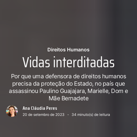
Direitos Humanos
Vidas interditadas
Por que uma defensora de direitos humanos
precisa da proteção do Estado, no país que
assassinou Paulino Guajajara, Marielle, Dom e
Mãe Bernadete
Ana Cláudia Peres
20 de setembro de 2023
34
minuto(s) de leitura