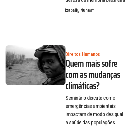
Izabelly Nunes*
Direitos Humanos
Quem mais sofre
com as mudanças
climáticas?
Seminário discute como
emergências ambientais
impactam de modo desigual
a saúde das populações