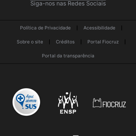
Siga-nos nas Redes Sociais
Política de Privacidade
Acessibilidade
Sobre o site
Créditos
Portal Fiocruz
Portal da transparência