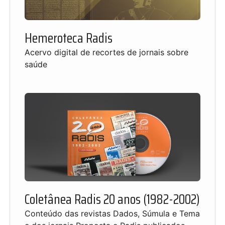
Hemeroteca Radis
Acervo digital de recortes de jornais sobre
saúde
Coletânea Radis 20 anos (1982-2002)
Conteúdo das revistas Dados, Súmula e Tema