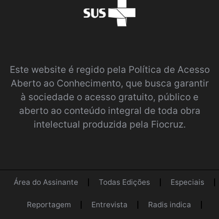
Este website é regido pela
Política de Acesso
Aberto ao Conhecimento
, que busca garantir
à sociedade o acesso gratuito, público e
aberto ao conteúdo integral de toda obra
intelectual produzida pela Fiocruz.
Área do Assinante
Todas Edições
Especiais
Reportagem
Entrevista
Radis indica