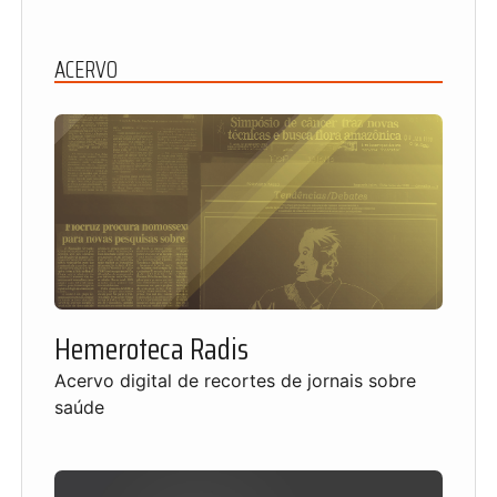
ACERVO
Hemeroteca Radis
Acervo digital de recortes de jornais sobre
saúde