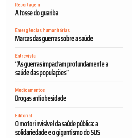
Reportagem
A tosse do guariba
Emergências humanitárias
Marcas das guerras sobre a saúde
Entrevista
“As guerras impactam profundamente a
saúde das populações”
Medicamentos
Drogas antiobesidade
Editorial
O motor invisível da saúde pública: a
solidariedade e o gigantismo do SUS