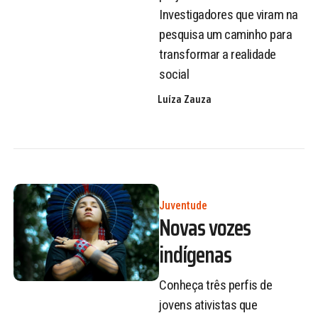
Investigadores que viram na
pesquisa um caminho para
transformar a realidade
social
Luíza Zauza
Juventude
Novas vozes
indígenas
Conheça três perfis de
jovens ativistas que