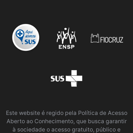
Este website é regido pela
Política de Acesso
Aberto ao Conhecimento
, que busca garantir
à sociedade o acesso gratuito, público e