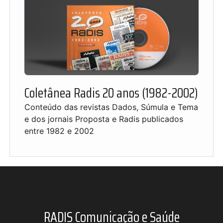
Coletânea Radis 20 anos (1982-2002)
Conteúdo das revistas Dados, Súmula e Tema
e dos jornais Proposta e Radis publicados
entre 1982 e 2002
RADIS Comunicação e Saúde