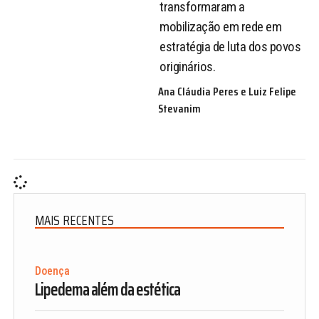
transformaram a
mobilização em rede em
estratégia de luta dos povos
originários.
Ana Cláudia Peres e Luiz Felipe
Stevanim
MAIS RECENTES
Doença
Lipedema além da estética