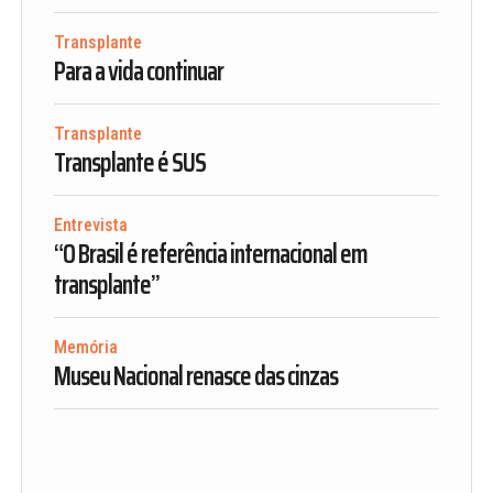
Transplante
Para a vida continuar
Transplante
Transplante é SUS
Entrevista
“O Brasil é referência internacional em
transplante”
Memória
Museu Nacional renasce das cinzas