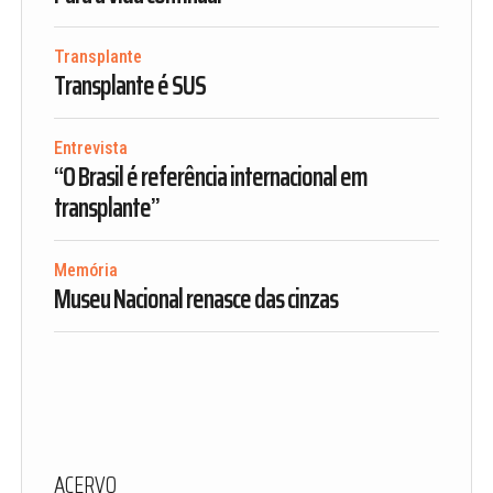
Transplante
Transplante é SUS
Entrevista
“O Brasil é referência internacional em
transplante”
Memória
Museu Nacional renasce das cinzas
ACERVO