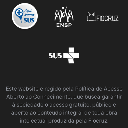
Este website é regido pela
Política de Acesso
Aberto ao Conhecimento
, que busca garantir
à sociedade o acesso gratuito, público e
aberto ao conteúdo integral de toda obra
intelectual produzida pela Fiocruz.