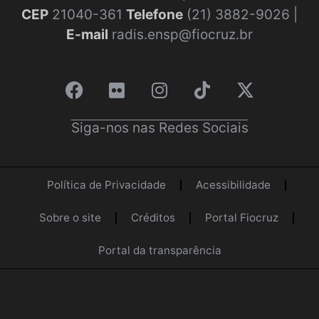
CEP
21040-361
Telefone
(21) 3882-9026 |
E-mail
radis.ensp@fiocruz.br
Siga-nos nas Redes Sociais
Política de Privacidade
Acessibilidade
Sobre o site
Créditos
Portal Fiocruz
Portal da transparência