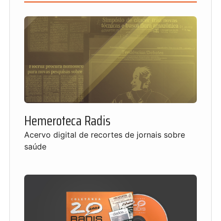
Hemeroteca Radis
Acervo digital de recortes de jornais sobre
saúde