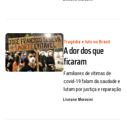
Tragédia e luto no Brasil
A dor dos que
ficaram
Familiares de vítimas de
covid-19 falam da saudade e
lutam por justiça e reparação
Liseane Morosini