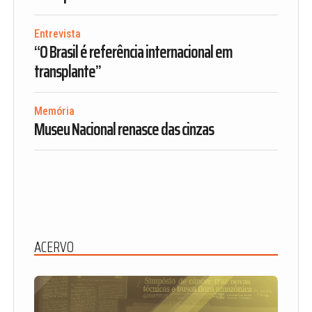
Entrevista
“O Brasil é referência internacional em
transplante”
Memória
Museu Nacional renasce das cinzas
ACERVO