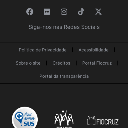
Siga-nos nas Redes Sociais
Política de Privacidade
Acessibilidade
Sobre o site
Créditos
Portal Fiocruz
Portal da transparência