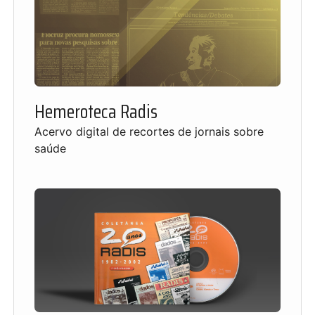
Hemeroteca Radis
Acervo digital de recortes de jornais sobre
saúde