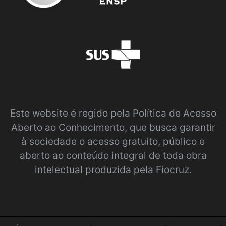
Este website é regido pela
Política de Acesso
Aberto ao Conhecimento
, que busca garantir
à sociedade o acesso gratuito, público e
aberto ao conteúdo integral de toda obra
intelectual produzida pela Fiocruz.