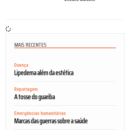
MAIS RECENTES
Doença
Lipedema além da estética
Reportagem
A tosse do guariba
Emergências humanitárias
Marcas das guerras sobre a saúde