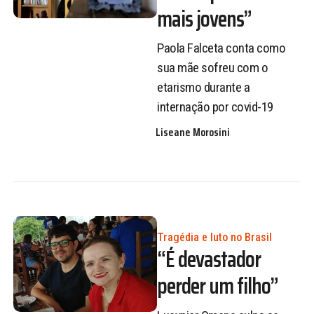
mais jovens”
Paola Falceta conta como
sua mãe sofreu com o
etarismo durante a
internação por covid-19
Liseane Morosini
Tragédia e luto no Brasil
“É devastador
perder um filho”